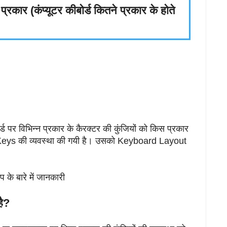
र (कंप्यूटर कीबोर्ड कितने प्रकार के होते
्ड पर विभिन्न प्रकार के कैरक्टर की कुंजियों को किस प्रकार
र Keys की व्यवस्था की गयी है। उसको Keyboard Layout
प के बारे में जानकारी
ै?