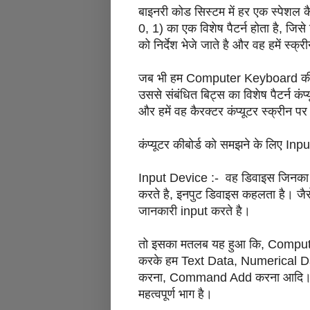
बाइनरी कोड सिस्टम में हर एक स्पेशल क
0, 1) का एक विशेष पैटर्न होता है, जिसे ब
को निर्देश भेजे जाते है और वह हमें स्
जब भी हम Computer Keyboard की को
उससे संबंधित बिट्स का विशेष पैटर्न कंप
और हमें वह कैरक्टर कंप्यूटर स्क्रीन पर
कंप्यूटर कीबोर्ड को समझने के लिए Inp
Input Device :- वह डिवाइस जिनका इस्
करते है, इनपुट डिवाइस कहलता है। जैसे 
जानकारी input करते है।
तो इसका मतलब यह हुआ कि, Comput
करके हम Text Data, Numerical Data
करना, Command Add करना आदि। कीबोर
महत्वपूर्ण भाग है।