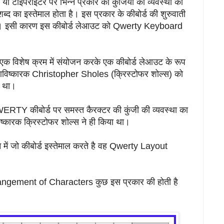
टाइपराइटर पर भिन्न प्रकार की कुंजियों की व्यवस्था को
ब्द का इस्तेमाल होता है। इस प्रकार के कीबोर्ड की शुरुवाती
 है। इसी कारण इस कीबोर्ड लेआउट को Qwerty Keyboard
ो एक विशेष क्रम में संयोजन करके एक कीबोर्ड लेआउट के रूप
े आविष्कारक Christopher Sholes (क्रिस्टोफर शोल्स) को
ा था।
RTY कीबोर्ड पर समस्त कैरक्टर की कुंजी की व्यवस्था का
्कारक क्रिस्टोफर शोल्स ने ही किया था।
 में जो कीबोर्ड इस्तेमाल करते है वह Qwerty Layout
ngement of Characters कुछ इस प्रकार की होती है