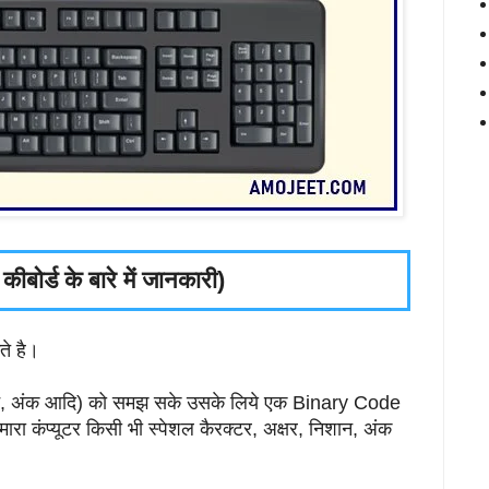
र कीबोर्ड के बारे में जानकारी)
ते है।
निशान, अंक आदि) को समझ सके उसके लिये एक Binary Code
ारा कंप्यूटर किसी भी स्पेशल कैरक्टर, अक्षर, निशान, अंक