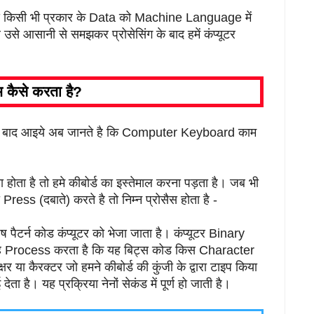
िये गये किसी भी प्रकार के Data को Machine Language में
र उसे आसानी से समझकर प्रोसेसिंग के बाद हमें कंप्यूटर
ैसे करता है?
ेने के बाद आइये अब जानते है कि Computer Keyboard काम
ना होता है तो हमे कीबोर्ड का इस्तेमाल करना पड़ता है। जब भी
Press (दबाते) करते है तो निम्न प्रोसैस होता है -
ेष पैटर्न कोड कंप्यूटर को भेजा जाता है। कंप्यूटर Binary
 Process करता है कि यह बिट्स कोड किस Character
र या कैरक्टर जो हमने कीबोर्ड की कुंजी के द्वारा टाइप किया
ेता है। यह प्रक्रिया नेनों सेकंड में पूर्ण हो जाती है।