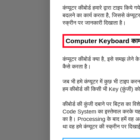
कंप्यूटर कीबोर्ड हमारे द्वारा टाइप क
बदलने का कार्य करता है, जिससे कंप्यूट
स्क्रीन पर जानकारी दिखाता है।
Computer Keyboard काम क
कंप्यूटर कीबोर्ड क्या है, इसे समझ ल
कैसे करता है।
जब भी हमे कंप्यूटर में कुछ भी टाइप कर
हम कीबोर्ड की किसी भी Key (कुंजी) को 
कीबोर्ड की कुंजी दबाने पर बिट्स का विश
Code System का इस्तेमाल करके यह
का है। Processing के बाद हमें वह अक्ष
था वह हमे कंप्यूटर की स्क्रीन पर दिखाई द