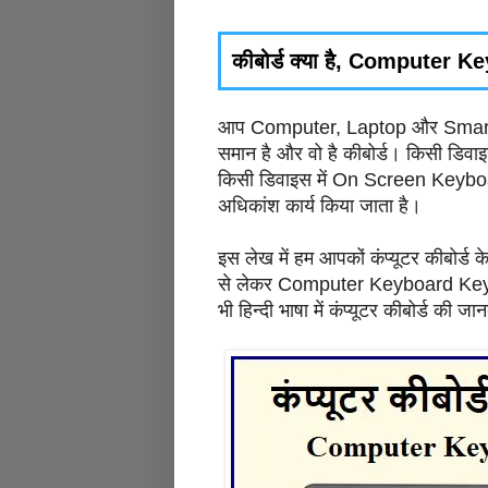
कीबोर्ड क्या है, Computer
आप Computer, Laptop और Smartphon
समान है और वो है कीबोर्ड। किसी डिव
किसी डिवाइस में On Screen Keyboard 
अधिकांश कार्य किया जाता है।
इस लेख में हम आपकों कंप्यूटर कीबोर्ड के ब
से लेकर Computer Keyboard Keys Ki
भी हिन्दी भाषा में कंप्यूटर कीबोर्ड की