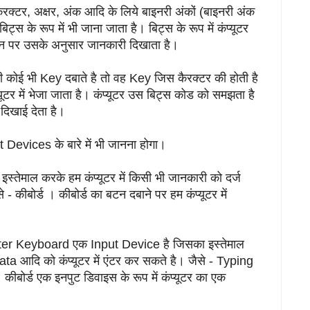
ैरक्टर, अक्षर, अंक आदि के लिये बाइनरी अंकों (बाइनरी अंक
िट्स के रूप में भी जाना जाता है। बिट्स के रूप में कंप्यूटर
क्रीन पर उसके अनुसार जानकारी दिखाता है।
ई भी Key दबाते है तो वह Key जिस कैरक्टर की होती है
्यूटर में भेजा जाता है। कंप्यूटर उस बिट्स कोड को समझता है
 दिखाई देता है।
ut Devices के बारे में भी जानना होगा।
तेमाल करके हम कंप्यूटर में किसी भी जानकारी को दर्ज
- कीबोर्ड । कीबोर्ड का बटन दबाने पर हम कंप्यूटर में
er Keyboard एक Input Device है जिसका इस्तेमाल
 आदि को कंप्यूटर में एंटर कर सकते है। जैसे - Typing
्ड एक इनपुट डिवाइस के रूप में कंप्यूटर का एक