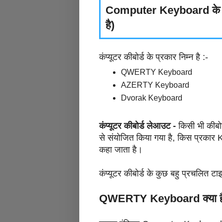
Computer Keyboard के प्रका
है)
कंप्यूटर कीबोर्ड के प्रकार निम्न है :-
QWERTY Keyboard
AZERTY Keyboard
Dvorak Keyboard
कंप्यूटर कीबोर्ड लेआउट -
किसी भी कीबोर
से संयोजित किया गया है, किस प्रका
कहा जाता है।
कंप्यूटर कीबोर्ड के कुछ बहु प्रचलित टाइ
QWERTY Keyboard क्या ह