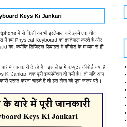
 Keyboard Keys Ki Jankari
e में से किसी का भी इस्तेमाल करे इनमें एक चीज
ाइस में हम Physical Keyboard का इस्तेमाल करते है और
का, क्योंकि डिजिटल डिवाइस में कीबोर्ड के माध्यम से ही
ारे में जानकारी दे रहे है। इस लेख में कंप्यूटर कीबोर्ड क्या है
 Jankari तक पूरी इन्फॉर्मेशन दी गयी है। तो यदि आप
 जानकारी प्राप्त करना चाहते है तो इस लेख को पूरा जरूर पढे।