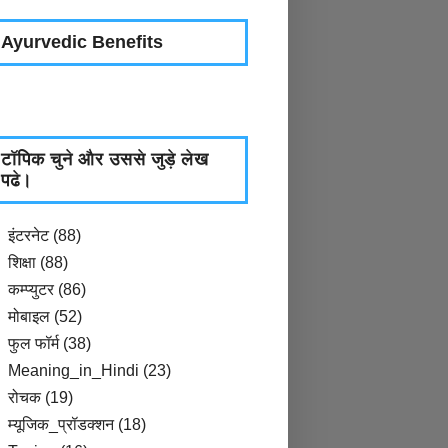
Ayurvedic Benefits
टॉपिक चुने और उससे जुड़े लेख
पढे।
इंटरनेट
(88)
शिक्षा
(88)
कम्प्युटर
(86)
मोबाइल
(52)
फुल फॉर्म
(38)
Meaning_in_Hindi
(23)
रोचक
(19)
म्यूजिक_प्रॉडक्शन
(18)