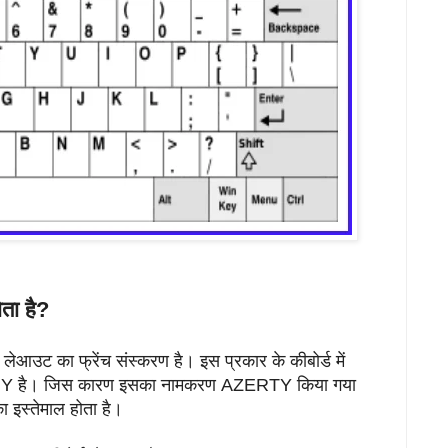
ा है?
ट का फ्रेंच संस्करण है। इस प्रकार के कीबोर्ड में
, T, Y है। जिस कारण इसका नामकरण AZERTY किया गया
का इस्तेमाल होता है।