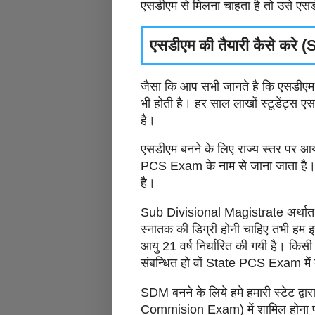
एसडीएम से मिलना चाहता है तो उसे एसड
एसडीएम की तैयारी कैसे कर
जैसा कि आप सभी जानते है कि एसडीएम क
भी होती है। हर साल लाखों स्टूडेंट्स एसड
है।
एसडीएम बनने के लिए राज्य स्तर पर आयोज
PCS Exam के नाम से जाना जाता है।
है।
Sub Divisional Magistrate अर्थात SD
स्नातक की डिग्री होनी चाहिए तभी हम इस प
आयु 21 वर्ष निर्धारित की गयी है। किसी भ
संबन्धित हो वों State PCS Exam में
SDM बनने के लिये हमे हमारी स्टेट 
Commision Exam) में शामिल होना पड़त