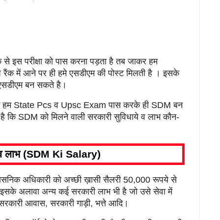
े से इस परीक्षा को पास करना पड़ता है तब जाकर हम
 रैंक में आने पर ही हमे एसडीएम की पोस्ट मिलती है । इसके
 एसडीएम बन सकते है।
 कि हम State Pcs व Upsc Exam पास करके ही SDM बन
 है कि SDM को मिलने वाली सरकारी सुविधाये व लाभ कौन-
े व लाभ (SDM Ki Salary)
शासनिक अधिकारी को अच्छी ख़ासी सैलरी 50,000 रूपये से
सके अलावा अन्य कई सरकारी लाभ भी है जो उसे सेवा में
े सरकारी आवास, सरकारी गाड़ी, भत्ते आदि।