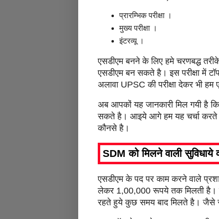
प्रारम्भिक परीक्षा ।
मुख्य परीक्षा ।
इंटरव्यू ।
एसडीएम बनने के लिए हमे चरणबद्ध तरीक
एसडीएम बन सकते है। इस परीक्षा में टॉप
अलावा UPSC की परीक्षा देकर भी हम
अब आपकों यह जानकारी मिल गयी है
सकते है। आइये आगे हम यह चर्चा करते
कौनसे है।
SDM को मिलने वाली सुविधाय
एसडीएम के पद पर काम करने वाले प्र
लेकर 1,00,000 रूपये तक मिलती है। इ
रहते हुये कुछ समय बाद मिलते है। जैस