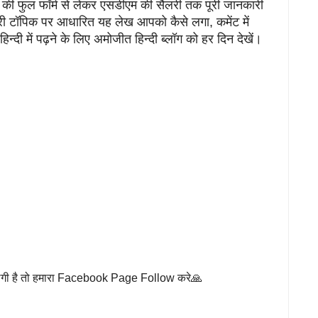
ी फुल फॉर्म से लेकर एसडीएम की सैलरी तक पूरी जानकारी
री टॉपिक पर आधारित यह लेख आपको कैसे लगा, कमेंट में
्दी में पढ़ने के लिए अमोजीत हिन्दी ब्लॉग को हर दिन देखें।
लगी है तो हमारा Facebook Page Follow करे🙏