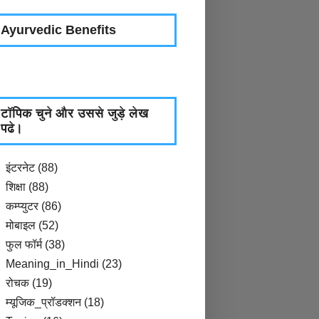
Ayurvedic Benefits
टॉपिक चुने और उससे जुड़े लेख
पढे।
इंटरनेट
(88)
शिक्षा
(88)
कम्प्युटर
(86)
मोबाइल
(52)
फुल फॉर्म
(38)
Meaning_in_Hindi
(23)
रोचक
(19)
म्यूजिक_प्रॉडक्शन
(18)