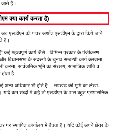
 जाते हैं।
एम क्या कार्य करता है)
 अब एसडीएम की पावर अर्थात एसडीएम के द्वारा किये जाने
रते है।
ी कई महत्वपूर्ण कार्य जैसे - विभिन्न प्रकार के पंजीकरण
 विधानसभा के सदस्यो के चुनाव सम्बन्धी कार्य करवाना,
ी करना, सार्वजनिक भूमि का संरक्षण, सामाजिक शांति व
ा होता है।
 अन्य अधिकार भी होते है । उपखंड की भूमि का लेखा-
। यदि कम शब्दों में कहे तो एसडीएम के पास बहुत प्रशासनिक
पर स्थापित कार्यालय में बैठता है। यदि कोई अपने क्षेत्र के