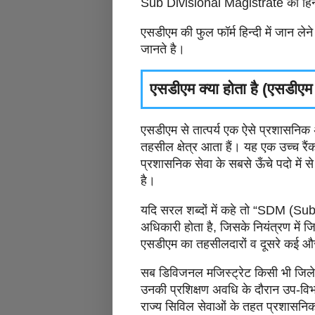
Sub Divisional Magistrate का हिन्द
एसडीएम की फुल फॉर्म हिन्दी में जान 
जानते है।
एसडीएम क्या होता है (एसडीएम 
एसडीएम से तात्पर्य एक ऐसे प्रशासनिक 
तहसील क्षेत्र आता हैं। यह एक उच्च र
प्रशासनिक सेवा के सबसे ऊँचे पदो में
है।
यदि सरल शब्दों में कहे तो “SDM (Su
अधिकारी होता है, जिसके नियंत्रण में ज
एसडीएम का तहसीलदारों व दूसरे कई और 
सब डिविजनल मजिस्ट्रेट किसी भी जिले
उनकी प्रशिक्षण अवधि के दौरान उप-विभा
राज्य सिविल सेवाओं के तहत प्रशासनिक अ