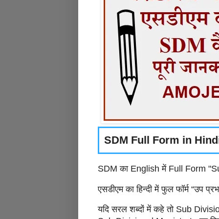
SDM Full Form in Hindi (
SDM का English में Full Form "S
एसडीएम का हिन्दी में फुल फॉर्म “उप प्
यदि सरल शब्दों में कहे तो Sub Divis