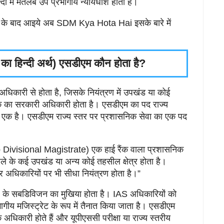
ी में मतलब उप प्रभागीय न्यायधीश होता है।
लेने के बाद आइये अब SDM Kya Hota Hai इसके बारे में
का हिन्दी अर्थ) एसडीएम कौन होता है?
अधिकारी से होता है, जिसके नियंत्रण में उपखंड या कोई
ैंक का सरकारी अधिकारी होता है। एसडीएम का पद राज्य
 से एक है। एसडीएम राज्य स्तर पर प्रशासनिक सेवा का एक पद
b Divisional Magistrate) एक हाई रैंक वाला प्रशासनिक
िले के कई उपखंड या अन्य कोई तहसील क्षेत्र होता है।
अधिकारियों पर भी सीधा नियंत्रण होता है।”
 के सबडिविजन का मुखिया होता है। IAS अधिकारियों को
गीय मजिस्ट्रेट के रूप में तैनात किया जाता है। एसडीएम
धिकारी होते हैं और यूपीएससी परीक्षा या राज्य स्तरीय