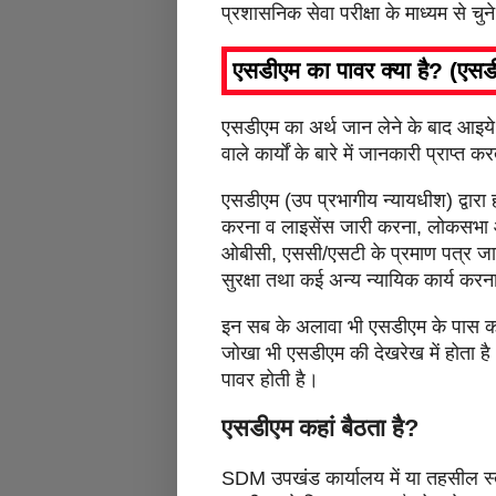
प्रशासनिक सेवा परीक्षा के माध्यम से चुने
एसडीएम का पावर क्या है? (एसडी
एसडीएम का अर्थ जान लेने के बाद आइये
वाले कार्यों के बारे में जानकारी प्राप्त क
एसडीएम (उप प्रभागीय न्यायधीश) द्वारा ह
करना व लाइसेंस जारी करना, लोकसभा और
ओबीसी, एससी/एसटी के प्रमाण पत्र जार
सुरक्षा तथा कई अन्य न्यायिक कार्य करन
इन सब के अलावा भी एसडीएम के पास कई
जोखा भी एसडीएम की देखरेख में होता है
पावर होती है।
एसडीएम कहां बैठता है?
SDM उपखंड कार्यालय में या तहसील स्तर 