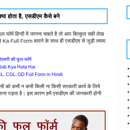
या होता है, एसडीएम कैसे बने
 फॉर्म हिन्दी में जानना चाहते है तो आप बिल्कुल सही लेख
 Ka Full Form बताने के साथ ही एसडीएम से जुड़ी तमाम
सपी की फुल फॉर्म
tlab Kya Hota Hai
, CGL, GD Full Form in Hindi
भी को कभी न कभी किसी ना किसी सरकारी कार्य के लिये
 जाना पड़ता है। इस कारण हमें एसडीएम की जानकारी होनी