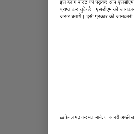
इस ब्लॉग पोस्ट को पढ़कर आप एसडीएम क
प्राप्त कर चुके है। एसडीएम की जानका
जरूर बताये। इसी प्रकार की जानकारी हिन
🙏केवल पढ़ कर मत जाये, जानकारी अच्छी 