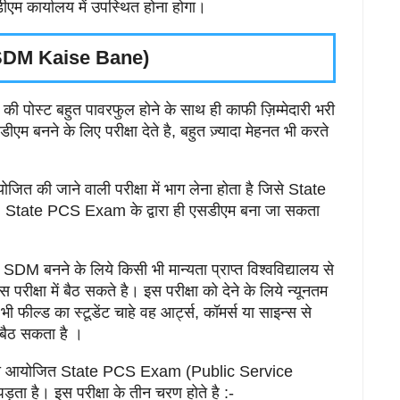
ीएम कार्यालय में उपस्थित होना होगा।
े (SDM Kaise Bane)
ी पोस्ट बहुत पावरफुल होने के साथ ही काफी ज़िम्मेदारी भरी
ीएम बनने के लिए परीक्षा देते है, बहुत ज़्यादा मेहनत भी करते
ित की जाने वाली परीक्षा में भाग लेना होता है जिसे State
 State PCS Exam के द्वारा ही एसडीएम बना जा सकता
M बनने के लिये किसी भी मान्यता प्राप्त विश्वविद्यालय से
रीक्षा में बैठ सकते है। इस परीक्षा को देने के लिये न्यूनतम
ी फील्ड का स्टूडेंट चाहे वह आर्ट्स, कॉमर्स या साइन्स से
 बैठ सकता है ।
द्वारा आयोजित State PCS Exam (Public Service
ा है। इस परीक्षा के तीन चरण होते है :-