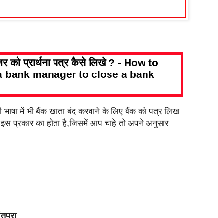
नेजर को प्रार्थना पत्र कैसे लिखे ? - How to
 a bank manager to close a bank
 भाषा में भी बैंक खाता बंद करवाने के लिए बैंक को पत्र लिख
छ इस प्रकार का होता है,जिसमें आप चाहे तो अपने अनुसार
तपुरा