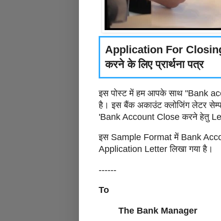
Application For Closing
करने के लिए प्रार्थना पत्र
इस पोस्ट में हम आपके साथ "Bank a
है। इस बैंक अकाउंट क्लोजिंग लेटर से
'Bank Account Close करने हेतु Le
इस Sample Format में Bank Acco
Application Letter लिखा गया है।
------
To
The Bank Manager