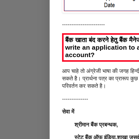
-----------------------
बैंक खाता बंद करने हेतु बैंक मै
write an application to
account?
आप चाहे तो अंग्रेजी भाषा की जगह हिन्दी
सकते है। प्रार्थना पत्र का प्रारूप कु
परिवर्तन कर सकते है।
--------------
सेवा में
श्रीमान बैंक प्रबन्धक,
स्टेट बैंक ऑफ इंडिया,शाखा जसवं