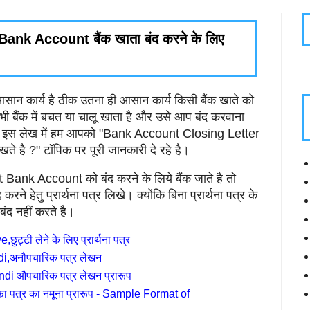
nk Account बैंक खाता बंद करने के लिए
आसान कार्य है ठीक उतना ही आसान कार्य किसी बैंक खाते को
ी बैंक में बचत या चालू खाता है और उसे आप बंद करवाना
ढे। इस लेख में हम आपको "Bank Account Closing Letter
लिखते है ?" टॉपिक पर पूरी जानकारी दे रहे है।
ank Account को बंद करने के लिये बैंक जाते है तो
ने हेतु प्रार्थना पत्र लिखे। क्योंकि बिना प्रार्थना पत्र के
बंद नहीं करते है।
ट्टी लेने के लिए प्रार्थना पत्र
di,अनौपचारिक पत्र लेखन
di औपचारिक पत्र लेखन प्रारूप
तीफा पत्र का नमूना प्रारूप - Sample Format of