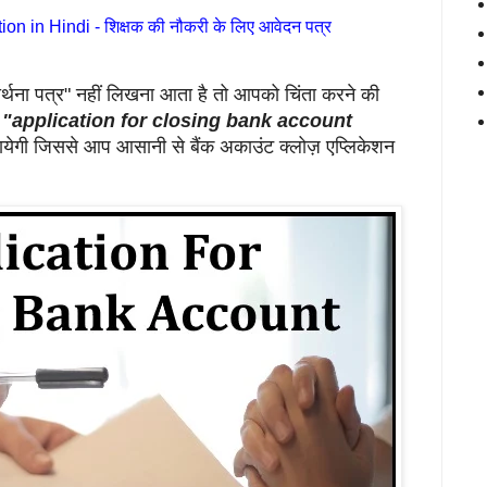
n in Hindi - शिक्षक की नौकरी के लिए आवेदन पत्र
रार्थना पत्र" नहीं लिखना आता है तो आपको चिंता करने की
ो
"application for closing bank account
ायेगी जिससे आप आसानी से बैंक अकाउंट क्लोज़ एप्लिकेशन