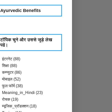
Ayurvedic Benefits
टॉपिक चुने और उससे जुड़े लेख
पढे।
इंटरनेट
(88)
शिक्षा
(88)
कम्प्युटर
(86)
मोबाइल
(52)
फुल फॉर्म
(38)
Meaning_in_Hindi
(23)
रोचक
(19)
म्यूजिक_प्रॉडक्शन
(18)