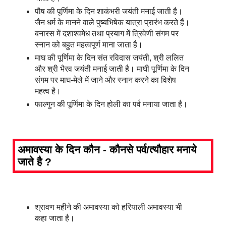
पौष की पूर्णिमा के दिन शाकंभरी जयंती मनाई जाती है।
जैन धर्म के मानने वाले पुष्यभिषेक यात्रा प्रारंभ करते हैं।
बनारस में दशाश्वमेध तथा प्रयाग में त्रिवेणी संगम पर
स्नान को बहुत महत्वपूर्ण माना जाता है।
माघ की पूर्णिमा के दिन संत रविदास जयंती, श्री ललित
और श्री भैरव जयंती मनाई जाती है। माघी पूर्णिमा के दिन
संगम पर माघ-मेले में जाने और स्नान करने का विशेष
महत्व है।
फाल्गुन की पूर्णिमा के दिन होली का पर्व मनाया जाता है।
अमावस्या के दिन कौन - कौनसे पर्व/त्यौहार मनाये
जाते है ?
श्रावण महीने की अमावस्या को हरियाली अमावस्या भी
कहा जाता है।