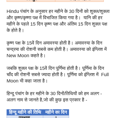
Hindu पंचांग के अनुसार हर महीने के 30 दिनों को शुक्ल/शुक्ला
और कृष्ण/कृष्णा पक्ष में विभाजित किया गया है। यानि की हर
महीने के पहले 15 दिन कृष्ण पक्ष और अंतिम 15 दिन शुक्ल पक्ष
के होते है।
कृष्ण पक्ष के 15वें दिन अमावस्या होती है। अमावस्या के दिन
चन्द्रमा की रोशनी सबसे कम होती है। अमावस्या को इंग्लिश में
New Moon कहते है।
जबकि शुक्ल पक्ष के 15वें दिन पूर्णिमा होती है। पूर्णिमा के दिन
चाँद की रोशनी सबसे ज्यादा होती है। पूर्णिमा को इंग्लिश में Full
Moon भी कहा जाता है।
हिन्दू पंचांग के हर महीने के 30 दिनों/तिथियों को हम अलग -
अलग नाम से जानते है,जो की कुछ इस प्रकार है -
हिन्दू महीने की तिथि
महीने का दिन