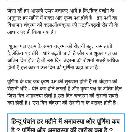
जैसा की हम आपको ऊपर बताकर आयें है कि,हिन्दू पंचांग के
अनुसार हर महीने में शुक्ल और कृष्ण पक्ष होते है। इन पक्षों का
विभाजन चंद्रमा की कलाओं/चंद्रमा की घटती-बढ़ती रोशनी के
आधार पर ही किया गया है।
शुक्ल पक्ष एकम के समय चंद्रमा की रोशनी बहुत कम होती
है,लेकिन यह धीरे - धीरे बढ़ती जाती है और जब शुक्ल पक्ष का
अंतिम दिन होता है तो उस दिन चंद्रमा की रोशनी सबसे अधिक
होती है,इस कारण उस दिन को पूर्णिमा कहा जाता है।
पूर्णिमा के बाद जब कृष्ण पक्ष की शुरुवात होती है तो चंद्रमा की
रोशनी धीरे - धीरे कम होने लगती है और कृष्ण पक्ष के अंतिम दिन
जिस दिन अमावस्या होती है,उस दिन चन्द्रमा की रोशनी सबसे
कम होती है। उस दिन चंद्रमा की रोशनी न के बराबर होती है।
हिन्दू पंचांग हर महीने में अमावस्या और पूर्णिमा कब
है ? पूर्णिमा और अमावस्या की तारीख कब है ?