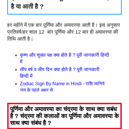
है या आती है ?
हर महीने में एक बार पूर्णिमा और अमावस्या आती है। इस अनुसार
प्रतिवर्ष/हर साल 12 बार पूर्णिमा और 12 बार ही अमावस्या की
तिथि आती है।
कृष्ण और शुक्ल पक्ष क्या होते है ? पूरी जानकारी हिन्दी
में
लीप वर्ष व लीप दिन क्या होते है ? पूरी जानकारी
हिन्दी में
Zodiac Sign By Name in Hindi - राशि जानिये
नाम के पहले अक्षर से
पूर्णिमा और अमावस्या का चंद्रमा के साथ क्या सबंध
है ? चंद्रमा की कलाओं का पूर्णिमा और अमावस्या के
साथ क्या संबंध है ?