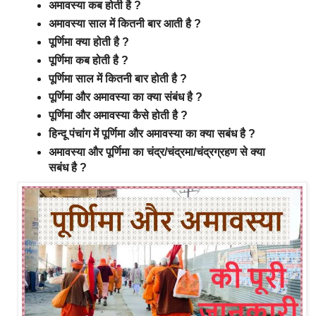
अमावस्या कब होती है ?
अमावस्या साल में कितनी बार आती है ?
पूर्णिमा क्या होती है ?
पूर्णिमा कब होती है ?
पूर्णिमा साल में कितनी बार होती है ?
पूर्णिमा और अमावस्या का क्या संबंध है ?
पूर्णिमा और अमावस्या कैसे होती है ?
हिन्दू पंचांग में पूर्णिमा और अमावस्या का क्या सबंध है ?
अमावस्या और पूर्णिमा का चंद्र/चंद्रमा/चंद्रग्रहण से क्या
सबंध है ?