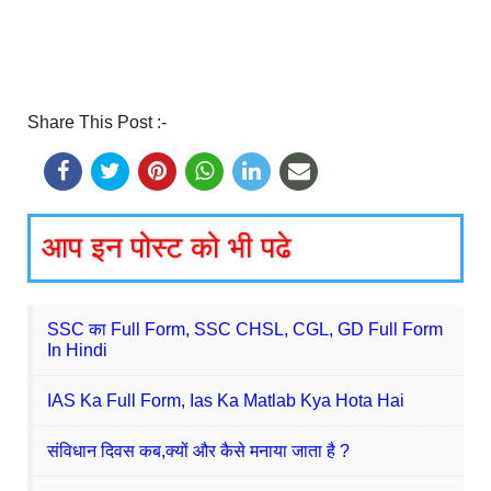
Share This Post :-
आप इन पोस्ट को भी पढे
SSC का Full Form, SSC CHSL, CGL, GD Full Form
In Hindi
IAS Ka Full Form, Ias Ka Matlab Kya Hota Hai
संविधान दिवस कब,क्यों और कैसे मनाया जाता है ?