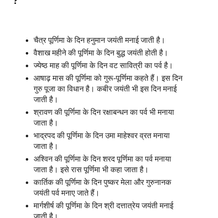
?
चैत्र पूर्णिमा के दिन हनुमान जयंती मनाई जाती है।
वैशाख महीने की पूर्णिमा के दिन बुद्ध जयंती होती है।
ज्येष्ठ माह की पूर्णिमा के दिन वट सावित्री का पर्व है।
आषाढ़ मास की पूर्णिमा को गुरू-पूर्णिमा कहते हैं। इस दिन
गुरु पूजा का विधान है। कबीर जयंती भी इस दिन मनाई
जाती है।
श्रावण की पूर्णिमा के दिन रक्षाबन्धन का पर्व भी मनाया
जाता है।
भाद्रपद की पूर्णिमा के दिन उमा माहेश्वर व्रत मनाया
जाता है।
अश्विन की पूर्णिमा के दिन शरद पूर्णिमा का पर्व मनाया
जाता है। इसे रास पूर्णिमा भी कहा जाता है।
कार्तिक की पूर्णिमा के दिन पुष्कर मेला और गुरुनानक
जयंती पर्व मनाए जाते हैं।
मार्गशीर्ष की पूर्णिमा के दिन श्री दत्तात्रेय जयंती मनाई
जाती है।