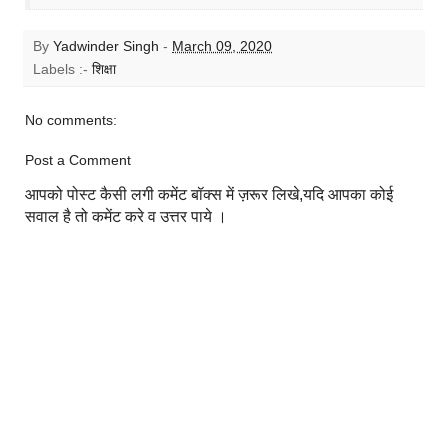
By
Yadwinder Singh
-
March 09, 2020
Labels :-
शिक्षा
No comments:
Post a Comment
आपको पोस्ट कैसी लगी कमेंट बॉक्स में ज़रूर लिखे,यदि आपका कोई
सवाल है तो कमेंट करे व उत्तर पाये ।