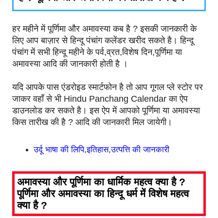
हर महीने में पूर्णिमा और अमावस्या कब है ? इसकी जानकारी के
लिए आप बाज़ार से हिन्दू पंचांग कलेंडर खरीद सकते है। हिन्दू
पंचांग में सभी हिन्दू महीने के पर्व,व्रत,विशेष दिन,पूर्णिमा या
अमावस्या आदि की जानकारी होती है ।
यदि आपके पास एंडरोइड स्मार्टफोन है तो आप गूगल प्ले स्टोर पर
जाकर वहाँ से भी Hindu Panchang Calendar का ऐप
डाउनलोड कर सकते है। इस ऐप में आपको पूर्णिमा या अमावस्या
किस तारीख की है ? आदि की जानकारी मिल जायेगी।
उर्दू भाषा की लिपि,इतिहास,उत्पत्ति की जानकारी
अमावस्या और पूर्णिमा का धार्मिक महत्व क्या है ?
पूर्णिमा और अमावस्या का हिन्दू धर्म में विशेष महत्व
क्या है ?