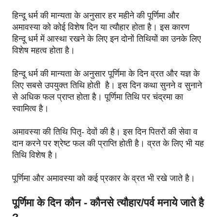
हिन्दू धर्म की मान्यता के अनुसार हर महीने की पूर्णिमा और
अमावस्या को कोई विशेष दिन या त्यौहार होता है। इस कारण
हिन्दू धर्म में आस्था रखने के लिए इन दोनों तिथियों का उनके लिए
विशेष महत्व होता है।
हिन्दू धर्म की मान्यता के अनुसार पूर्णिमा के दिन व्रत और यज्ञ के
लिए सबसे उपयुक्त तिथि होती है। इस दिन कथा सुनने व सुनाने
से अधिक फल प्राप्त होता है। पूर्णिमा तिथि पर चंद्रमा का
स्वामित्व है।
अमावस्या की तिथि पितृ- देवों की है। इस दिन पितरों की सेवा व
दान करने पर श्रेष्ट फल की प्राप्ति होती है। व्रत के लिए भी यह
तिथि विशेष है।
पूर्णिमा और अमावस्या को कई प्रकार के व्रत भी रखे जाते है।
पूर्णिमा के दिन कौन - कौनसे त्यौहार/पर्व मनाये जाते है