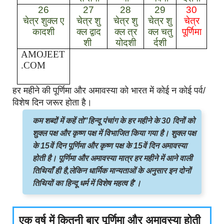
26
27
28
29
30
चेत्र
शुक्ल
ए
चेत्र
शु
चेत्र
शु
चेत्र
शु
चेत्र
कादशी
क्ल
द्वाद
क्ल
त्र
क्ल
चतु
पूर्णिमा
शी
योदशी
र्दशी
AMOJEET
.COM
हर महीने की पूर्णिमा और अमावस्या को भारत में कोई न कोई पर्व/
विशेष दिन जरूर होता है।
कम शब्दों में कहें तो"हिन्दू पंचांग के हर महीने के 30 दिनों को
शुक्ल पक्ष और कृष्ण पक्ष में विभाजित किया गया है। शुक्ल पक्ष
के 15वें दिन पूर्णिमा और कृष्ण पक्ष के 15वें दिन अमावस्या
होती है। पूर्णिमा और अमावस्या मात्र हर महीने में आने वाली
तिथियाँ ही है,लेकिन धार्मिक मान्यताओं के अनुसार इन दोनों
तिथियों का हिन्दू धर्म में विशेष महत्व है'।
एक वर्ष में कितनी बार पूर्णिमा और अमावस्या होती