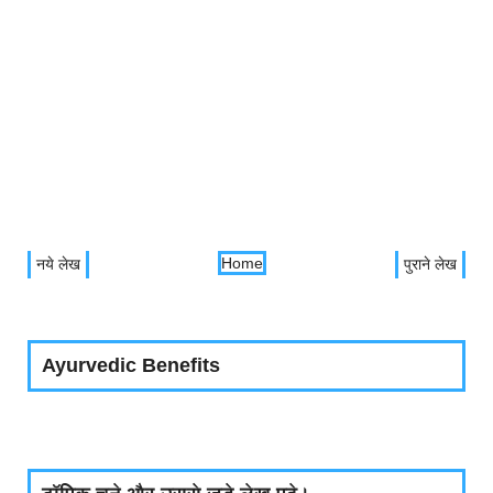
Home
नये लेख
पुराने लेख
Ayurvedic Benefits