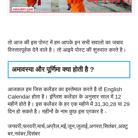
तो आज की इस पोस्ट में हम आपके इन सभी सवालो का जबाव
विस्तारपूर्वक देने वाले है। तो आइये पोस्ट की शुरुवात करते है।
अमावस्या और पूर्णिमा क्या होती है ?
आजकल हम जिस कलेंडर का इस्तेमाल करते है वो English
Calendar होता है। इंग्लिश कलेंडर के अनुसार साल में 12
महीने होते है। इस कलेंडर के हर एक महीने में 31,30,28 या 29
दिन हो सकते है। महीनों के नाम कुछ इस प्रकार है -
जनवरी,फरवरी,मार्च,अप्रैल,मई,जून,जुलाई,अगस्त,सितंबर,अक्टू
बर,नवंबर,दिसंबर