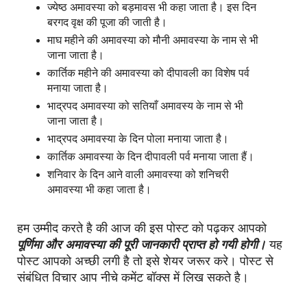
ज्येष्ठ अमावस्या को बड़मावस भी कहा जाता है। इस दिन
बरगद वृक्ष की पूजा की जाती है।
माघ महीने की अमावस्या को मौनी अमावस्या के नाम से भी
जाना जाता है।
कार्तिक महीने की अमावस्या को दीपावली का विशेष पर्व
मनाया जाता है।
भाद्रपद अमावस्या को सतियाँ अमावस्य के नाम से भी
जाना जाता है।
भाद्रपद अमावस्या के दिन पोला मनाया जाता है।
कार्तिक अमावस्या के दिन दीपावली पर्व मनाया जाता हैं।
शनिवार के दिन आने वाली अमावस्या को शनिचरी
अमावस्या भी कहा जाता है।
हम उम्मीद करते है की आज की इस पोस्ट को पढ़कर आपको
पूर्णिमा और अमावस्या की पूरी जानकारी प्राप्त हो गयी होगी।
यह
पोस्ट आपको अच्छी लगी है तो इसे शेयर जरूर करे। पोस्ट से
संबंधित विचार आप नीचे कमेंट बॉक्स में लिख सकते है।