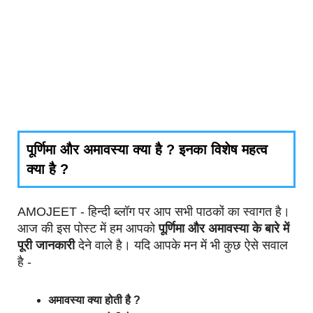
पूर्णिमा और अमावस्या क्या है ? इनका विशेष महत्व
क्या है ?
AMOJEET - हिन्दी ब्लॉग पर आप सभी पाठकों का स्वागत है।
आज की इस पोस्ट में हम आपको
पूर्णिमा और अमावस्या के बारे में
पूरी जानकारी
देने वाले है। यदि आपके मन में भी कुछ ऐसे सवाल
है -
अमावस्या क्या होती है ?