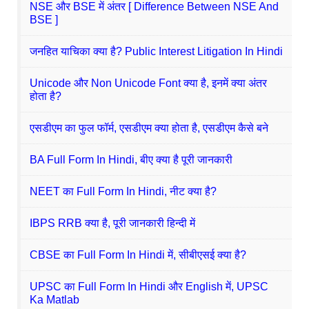
NSE और BSE में अंतर [ Difference Between NSE And
BSE ]
जनहित याचिका क्या है? Public Interest Litigation In Hindi
Unicode और Non Unicode Font क्या है, इनमें क्या अंतर
होता है?
एसडीएम का फुल फॉर्म, एसडीएम क्या होता है, एसडीएम कैसे बने
BA Full Form In Hindi, बीए क्या है पूरी जानकारी
NEET का Full Form In Hindi, नीट क्या है?
IBPS RRB क्या है, पूरी जानकारी हिन्दी में
CBSE का Full Form In Hindi में, सीबीएसई क्या है?
UPSC का Full Form In Hindi और English में, UPSC
Ka Matlab