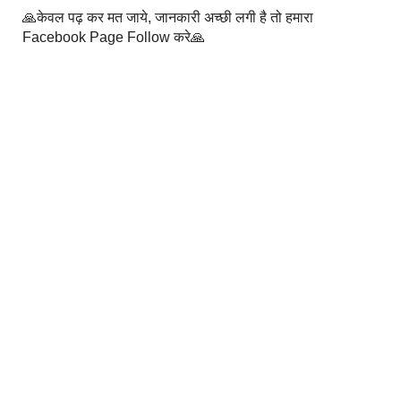
🙏केवल पढ़ कर मत जाये, जानकारी अच्छी लगी है तो हमारा
Facebook Page Follow करे🙏