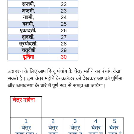
सप्तमी
,
22
अष्टमी
,
23
नवमी
,
24
दशमी
,
25
एकादशी
,
26
द्वादशी
,
27
त्रयोदशी
,
28
चतुर्दशी
29
पूर्णिमा
30
उदाहरण के लिए आप हिन्दू पंचांग के चेत्र महीने का पंचांग देख
सकते है। इस चेत्र महीने के कलेंडर को देखकर आपको पूर्णिमा
और अमावस्या के बारे में पूर्ण रूप से समझ आ जायेगा।
चेत्र महीना
1
2
3
4
5
चेत्र
चेत्र
चेत्र
चेत्र
चेत्र