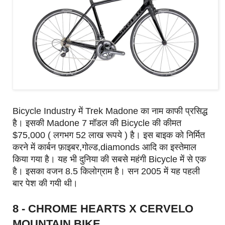
Bicycle Industry में Trek Madone का नाम काफी प्रसिद्ध
है। इसकी Madone 7 मॉडल की Bicycle की कीमत
$75,000 ( लगभग 52 लाख रूपये ) है। इस बाइक को निर्मित
करने में कार्बन फ़ाइबर,गोल्ड,diamonds आदि का इस्तेमाल
किया गया है। यह भी दुनिया की सबसे महंगी Bicycle में से एक
है। इसका वजन 8.5 किलोग्राम है। सन 2005 में यह पहली
बार पेश की गयी थी।
8 - CHROME HEARTS X CERVELO
MOUNTAIN BIKE