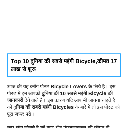
Top 10 दुनिया की सबसे महंगी Bicycle,कीमत 17
लाख से शुरू
आज की यह ब्लॉग पोस्ट
Bicycle Lovers
के लिये है। इस
पोस्ट में हम आपको
दुनिया की 10 सबसे महंगी Bicycle की
जानकारी
देने वाले है। इस कारण यदि आप भी जानना चाहते है
की दु
निया की सबसे महंगी Bicycles
के बारे में तो इस पोस्ट को
पूरा जरूर पढे।
कुछ लोग सोचते है की कार और मोटरसाइकल की कीमत ही