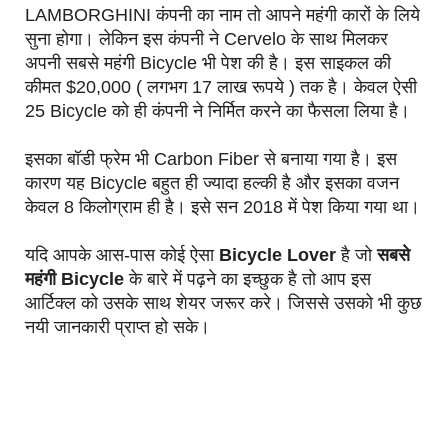
LAMBORGHINI कंपनी का नाम तो आपने महंगी कारों के लिये
सुना होगा। लेकिन इस कंपनी ने Cervelo के साथ मिलकर
अपनी सबसे महंगी Bicycle भी पेश की है। इस साइकल की
कीमत $20,000 ( लगभग 17 लाख रूपये ) तक है। केवल ऐसी
25 Bicycle को ही कंपनी ने निर्मित करने का फैसला लिया है।
इसका बॉडी फ्रेम भी Carbon Fiber से बनाया गया है। इस
कारण यह Bicycle बहुत ही ज्यादा हल्की है और इसका वजन
केवल 8 किलोग्राम ही है। इसे सन 2018 में पेश किया गया था।
यदि आपके आस-पास कोई ऐसा
Bicycle Lover
है जो
सबसे
महंगी Bicycle
के बारे में पढ़ने का इच्छुक है तो आप इस
आर्टिक्ल को उसके साथ शेयर जरूर करे। जिससे उसको भी कुछ
नयी जानकारी प्राप्त हो सके।