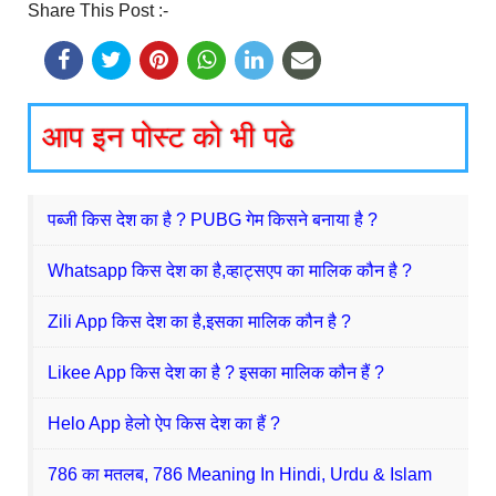
Share This Post :-
आप इन पोस्ट को भी पढे
पब्जी किस देश का है ? PUBG गेम किसने बनाया है ?
Whatsapp किस देश का है,व्हाट्सएप का मालिक कौन है ?
Zili App किस देश का है,इसका मालिक कौन है ?
Likee App किस देश का है ? इसका मालिक कौन हैं ?
Helo App हेलो ऐप किस देश का हैं ?
786 का मतलब, 786 Meaning In Hindi, Urdu & Islam