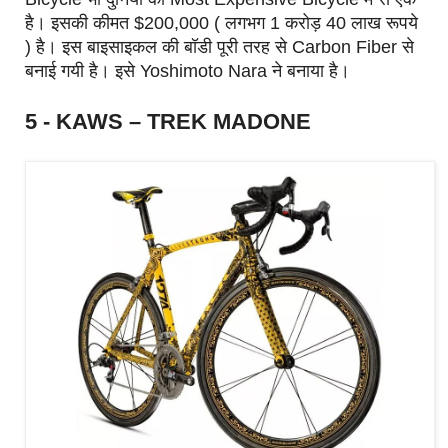
है। इसकी कीमत $200,000 ( लगभग 1 करोड़ 40 लाख रूपये
) है। इस बाइसाइकल की बॉडी पूरी तरह से Carbon Fiber से
बनाई गयी है। इसे Yoshimoto Nara ने बनाया है।
5 - KAWS – TREK MADONE