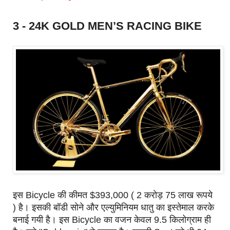
3 - 24K GOLD MEN’S RACING BIKE
इस Bicycle की कीमत $393,000 ( 2 करोड़ 75 लाख रूपये
) है। इसकी बॉडी सोने और एल्युमिनियम धातु का इस्तेमाल करके
बनाई गयी है। इस Bicycle का वजन केवल 9.5 किलोग्राम ही