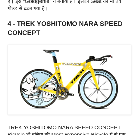
है। इसे "Goldgenie" ने बनाया है। इसकी Seat को भी 24
गोल्ड से ढका गया है।
4 - TREK YOSHITOMO NARA SPEED
CONCEPT
TREK YOSHITOMO NARA SPEED CONCEPT
Bicycle भी दुनिया की Most Expensive Bicycle में से एक