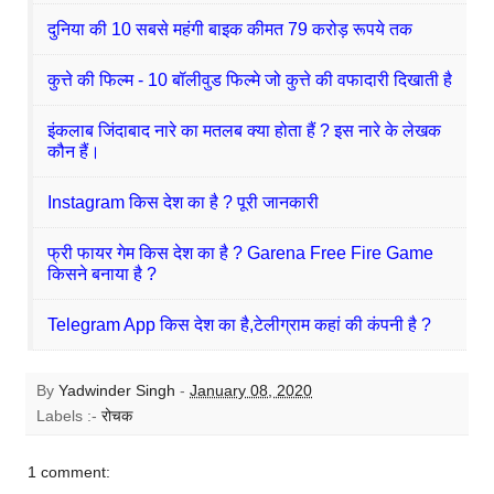
दुनिया की 10 सबसे महंगी बाइक कीमत 79 करोड़ रूपये तक
कुत्ते की फिल्म - 10 बॉलीवुड फिल्मे जो कुत्ते की वफादारी दिखाती है
इंकलाब जिंदाबाद नारे का मतलब क्या होता हैं ? इस नारे के लेखक
कौन हैं।
Instagram किस देश का है ? पूरी जानकारी
फ्री फायर गेम किस देश का है ? Garena Free Fire Game
किसने बनाया है ?
Telegram App किस देश का है,टेलीग्राम कहां की कंपनी है ?
By
Yadwinder Singh
-
January 08, 2020
Labels :-
रोचक
1 comment: