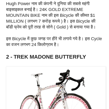
Hugh Power नाम की कंपनी ने दुनिया की सबसे महंगी
बाइसाइकल बनाई है। 24K GOLD EXTREME
MOUNTAIN BIKE नाम की इस Bicycle की कीमत $1
MILLION ( लगभग 7 करोड़ रूपये ) है। इस Bicycle की
बॉडी फ्रेम को पूरी तरह से सोने ( Gold ) से बनाया गया है।
इस Bicycle में कुछ जगह पर हीरे भी लगाये गये है। इस Cycle
का वजन लगभग 24 किलोग्राम है।
2 - TREK MADONE BUTTERFLY