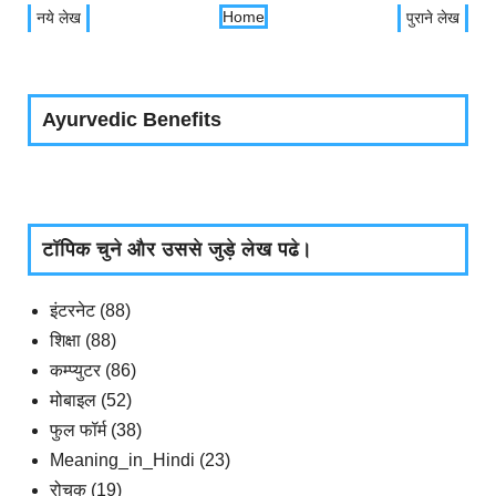
Home
नये लेख
पुराने लेख
Ayurvedic Benefits
टॉपिक चुने और उससे जुड़े लेख पढे।
इंटरनेट
(88)
शिक्षा
(88)
कम्प्युटर
(86)
मोबाइल
(52)
फुल फॉर्म
(38)
Meaning_in_Hindi
(23)
रोचक
(19)