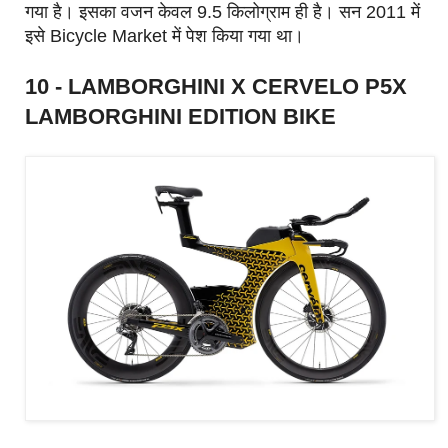
गया है। इसका वजन केवल 9.5 किलोग्राम ही है। सन 2011 में
इसे Bicycle Market में पेश किया गया था।
10 - LAMBORGHINI X CERVELO P5X
LAMBORGHINI EDITION BIKE