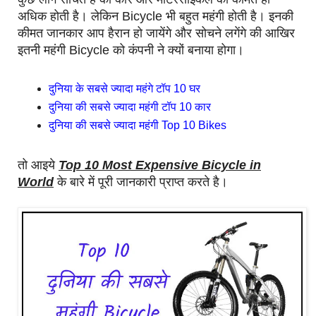
अधिक होती है। लेकिन Bicycle भी बहुत महंगी होती है। इनकी
कीमत जानकार आप हैरान हो जायेंगे और सोचने लगेंगे की आखिर
इतनी महंगी Bicycle को कंपनी ने क्यों बनाया होगा।
दुनिया के सबसे ज्यादा महंगे टॉप 10 घर
दुनिया की सबसे ज्यादा महंगी टॉप 10 कार
दुनिया की सबसे ज्यादा महंगी Top 10 Bikes
तो आइये
Top 10 Most Expensive Bicycle in
World
के बारे में पूरी जानकारी प्राप्त करते है।