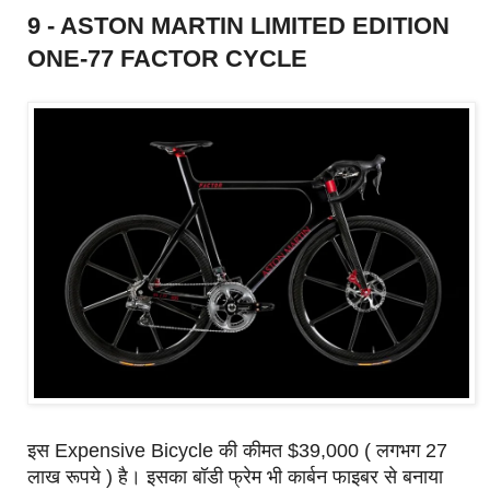
9 - ASTON MARTIN LIMITED EDITION
ONE-77 FACTOR CYCLE
इस Expensive Bicycle की कीमत $39,000 ( लगभग 27
लाख रूपये ) है। इसका बॉडी फ्रेम भी कार्बन फाइबर से बनाया