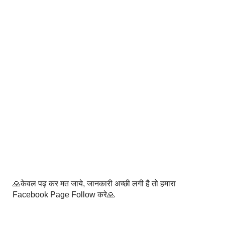
🙏केवल पढ़ कर मत जाये, जानकारी अच्छी लगी है तो हमारा
Facebook Page Follow करे🙏