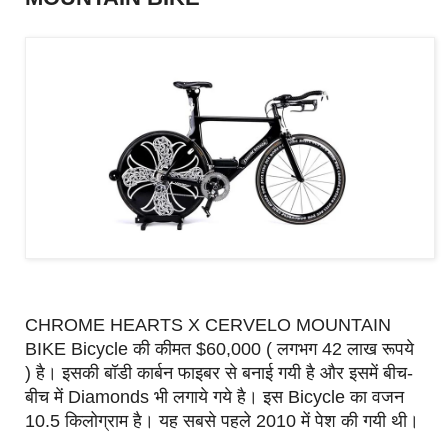
CHROME HEARTS X CERVELO MOUNTAIN
BIKE Bicycle की कीमत $60,000 ( लगभग 42 लाख रूपये
) है। इसकी बॉडी कार्बन फाइबर से बनाई गयी है और इसमें बीच-
बीच में Diamonds भी लगाये गये है। इस Bicycle का वजन
10.5 किलोग्राम है। यह सबसे पहले 2010 में पेश की गयी थी।