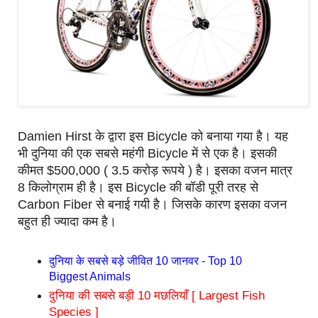
Damien Hirst के द्वारा इस Bicycle को बनाया गया है। यह
भी दुनिया की एक सबसे महंगी Bicycle में से एक है। इसकी
कीमत $500,000 ( 3.5 करोड़ रूपये ) है। इसका वजन मात्र
8 किलोग्राम ही है। इस Bicycle की बॉडी पूरी तरह से
Carbon Fiber से बनाई गयी है। जिसके कारण इसका वजन
बहुत ही ज्यादा कम है।
दुनिया के सबसे बड़े जीवित 10 जानवर - Top 10
Biggest Animals
दुनिया की सबसे बड़ी 10 मछलियाँ [ Largest Fish
Species ]