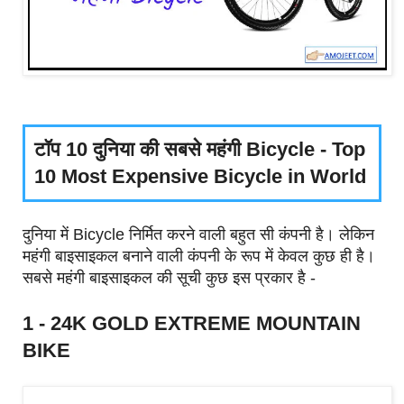
टॉप 10 दुनिया की सबसे महंगी Bicycle - Top
10 Most Expensive Bicycle in World
दुनिया में Bicycle निर्मित करने वाली बहुत सी कंपनी है। लेकिन
महंगी बाइसाइकल बनाने वाली कंपनी के रूप में केवल कुछ ही है।
सबसे महंगी बाइसाइकल की सूची कुछ इस प्रकार है -
1 - 24K GOLD EXTREME MOUNTAIN
BIKE