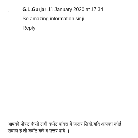
G.L.Gurjar
11 January 2020 at 17:34
So amazing information sir ji
Reply
आपको पोस्ट कैसी लगी कमेंट बॉक्स में ज़रूर लिखे,यदि आपका कोई
सवाल है तो कमेंट करे व उत्तर पाये ।