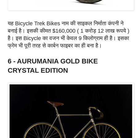
यह Bicycle Trek Bikes नाम की साइकल निर्माता कंपनी ने
बनाई है। इसकी कीमत $160,000 ( 1 करोड़ 12 लाख रूपये )
है। इस Bicycle का वजन भी केवल 9 किलोग्राम ही है। इसका
फ्रेम भी पूरी तरह से कार्बन फाइबर का ही बना है।
6 - AURUMANIA GOLD BIKE
CRYSTAL EDITION