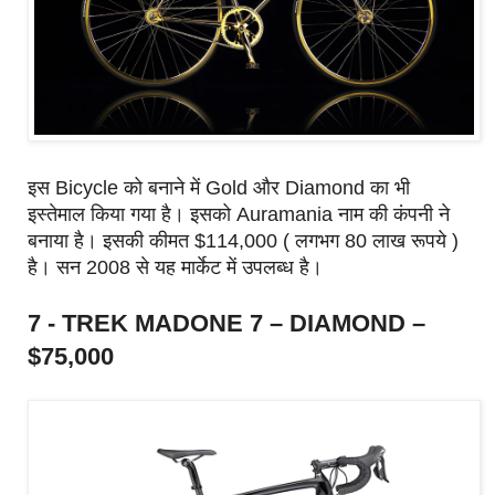
इस Bicycle को बनाने में Gold और Diamond का भी
इस्तेमाल किया गया है। इसको Auramania नाम की कंपनी ने
बनाया है। इसकी कीमत $114,000 ( लगभग 80 लाख रूपये )
है। सन 2008 से यह मार्केट में उपलब्ध है।
7 - TREK MADONE 7 – DIAMOND –
$75,000