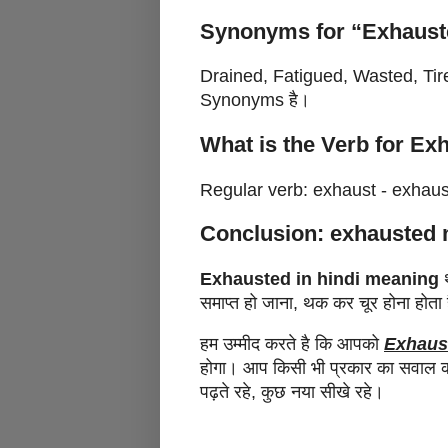
Synonyms for “Exhaus
Drained, Fatigued, Wasted, Tire
Synonyms है।
What is the Verb for Ex
Regular verb: exhaust - exhau
Conclusion: exhausted 
Exhausted in hindi meaning
थ
समाप्त हो जाना, थक कर चूर होना होता
हम उम्मीद करते है कि आपको
Exhaus
होगा। आप किसी भी प्रकार का सवाल कमे
पढ़ते रहे, कुछ नया सीखे रहे।