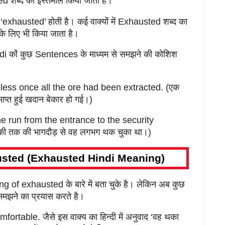
ed शब्द का इस्तेमाल किया जाता है।
exhausted’ होती है। कई वाक्यों में Exhausted शब्द का
 के लिए भी किया जाता है।
कों कुछ Sentences के माध्यम से समझने की कोशिश
ess once all the ore had been extracted. (एक
ाप्त हुई खदान बेकार हो गई।)
 run from the entrance to the security
ा चौकी तक की भागदौड़ से वह लगभग थक चुका था।)
usted (Exhausted Hindi Meaning)
 of exhausted के बारे में बता चुके है। लेकिन अब कुछ
से समझने का प्रयास करते है।
able. जैसे इस वाक्य का हिन्दी में अनुवाद ‘वह थका