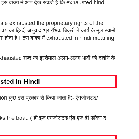
इस वाक्य में आप देख सकते है कि exhausted hindi
l sale exhausted the proprietary rights of the
का हिन्दी अनुवाद ‘प्रारंभिक बिक्री ने कार्य के मूल स्वामी
दिया’ होता है। इस वाक्य में exhausted in hindi meaning
hausted शब्द का इस्तेमाल अलग-अलग भावों को दर्शाने के
sted in Hindi
ion कुछ इस प्रकार से किया जाता है:- ऐगजोसटड/
 the boat. ( ही इज एगजोसटड एंड एज़ ही डॉक्स द