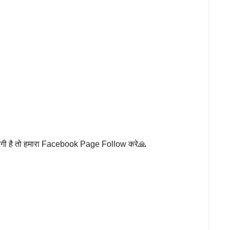
लगी है तो हमारा Facebook Page Follow करे🙏