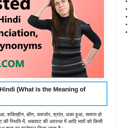
indi (What is the Meaning of
ुआ, शक्तिहीन, क्षीण, कमजोर, श्रांत, थका हुआ, समाप्त हो
 की स्थिति में, थकावट की अवस्था में आदि भावों को किसी