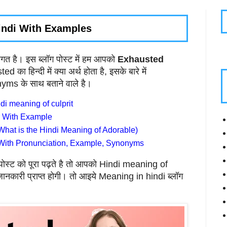
indi With Examples
 है। इस ब्लॉग पोस्ट में हम आपको
Exhausted
 का हिन्दी में क्या अर्थ होता है, इसके बारे में
ms के साथ बताने वाले है।
di meaning of culprit
i With Example
What is the Hindi Meaning of Adorable)
 With Pronunciation, Example, Synonyms
ॉग पोस्ट को पूरा पढ़ते है तो आपको Hindi meaning of
जानकारी प्राप्त होगी। तो आइये Meaning in hindi ब्लॉग