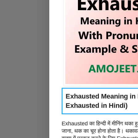
Exhausted Meaning in H
Exhausted in Hindi)
Exhausted का हिन्दी में मीनिंग थका ह
जाना, थक का चूर होना होता है। थकावट