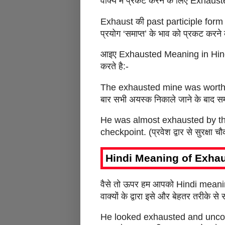
वाक्य में प्रकट करने के लिए Exhaust
Exhaust की past participle form ‘
प्रयोग ‘समाप्त’ के भाव को प्रकट करने
आइए Exhausted Meaning in Hindi 
करते है:-
The exhausted mine was worthl
बार सभी अयस्क निकाले जाने के बाद सम
He was almost exhausted by the
checkpoint. (प्रवेश द्वार से सुरक्ष
Hindi Meaning of Exha
वैसे तो ऊपर हम आपको Hindi meaning
वाक्यों के द्वारा इसे और बेहतर तरीके 
He looked exhausted and uncomfort