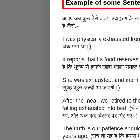
Example of some Sente
आइए अब कुछ ऐसे वाक्य उदाहरण के रूप 
है जैसे:-
I was physically exhausted from th
थक गया था।)
It reports that its food reserve
है कि भूकंप से इसके खाद्य भंडार समाप्त
She was exhausted, and morning
सुबह बहुत जल्दी आ जाएगी।)
After the meal, we retired to t
falling exhausted into bed. (भोजन क
गए, और थक कर बिस्तर पर गिर गए।)
The truth is our patience sho
years ago. (सच तो यह है कि हमारा धैर