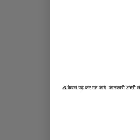
🙏केवल पढ़ कर मत जाये, जानकारी अच्छी 