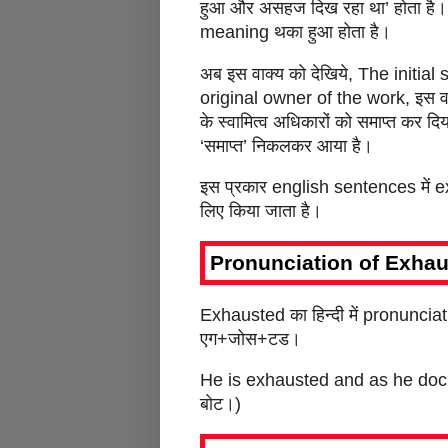
हुआ और असहज दिख रहा था’ होता है। 
meaning थका हुआ होता है।
अब इस वाक्य को देखिये, The initia
original owner of the work, इस वाक्य 
के स्वामित्व अधिकारों को समाप्त कर 
‘समाप्त’ निकलकर आया है।
इस प्रकार english sentences में ex
लिए किया जाता है।
Pronunciation of Exhau
Exhausted का हिन्दी में pronunciat
एग+जोस+टड।
He is exhausted and as he docks
बोट।)