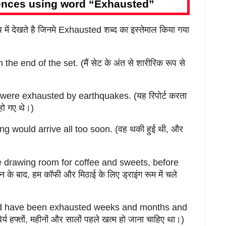
nces using word “Exhausted”
में देखते है जिनमे Exhausted शब्द का इस्तेमाल किया गया
e end of the set. (मैं सेट के अंत से शारीरिक रूप से
s were exhausted by earthquakes. (यह रिपोर्ट करता
 हो गए थे।)
 would arrive all too soon. (वह थकी हुई थी, और
he drawing room for coffee and sweets, before
े बाद, हम कॉफी और मिठाई के लिए ड्राइंग रूम में चले
uld have been exhausted weeks and months and
्य हफ्तों, महीनों और सालों पहले खत्म हो जाना चाहिए था।)