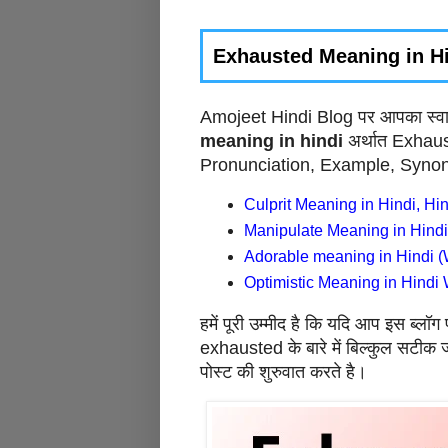
Exhausted Meaning in H
Amojeet Hindi Blog पर आपका स्वागत
meaning in hindi
अर्थात Exhausted
Pronunciation, Example, Synony
Culprit Meaning in Hindi, Hin
Manipulate Meaning in Hind
Adorable meaning in Hindi (
Optimistic Meaning in Hindi
हमें पूरी उम्मीद है कि यदि आप इस ब्ल
exhausted के बारे में बिल्कुल सटीक 
पोस्ट की शुरुवात करते है।