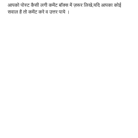
आपको पोस्ट कैसी लगी कमेंट बॉक्स में ज़रूर लिखे,यदि आपका कोई
सवाल है तो कमेंट करे व उत्तर पाये ।