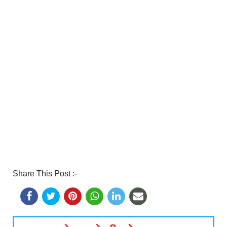
Share This Post :-