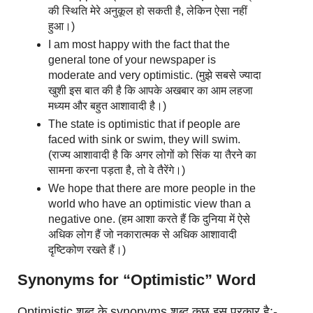
की स्थिति मेरे अनुकूल हो सकती है, लेकिन ऐसा नहीं
हुआ।)
I am most happy with the fact that the
general tone of your newspaper is
moderate and very optimistic. (मुझे सबसे ज्यादा
खुशी इस बात की है कि आपके अखबार का आम लहजा
मध्यम और बहुत आशावादी है।)
The state is optimistic that if people are
faced with sink or swim, they will swim.
(राज्य आशावादी है कि अगर लोगों को सिंक या तैरने का
सामना करना पड़ता है, तो वे तैरेंगे।)
We hope that there are more people in the
world who have an optimistic view than a
negative one. (हम आशा करते हैं कि दुनिया में ऐसे
अधिक लोग हैं जो नकारात्मक से अधिक आशावादी
दृष्टिकोण रखते हैं।)
Synonyms for “Optimistic” Word
Optimistic शब्द के synonyms शब्द कुछ इस प्रकार है:-