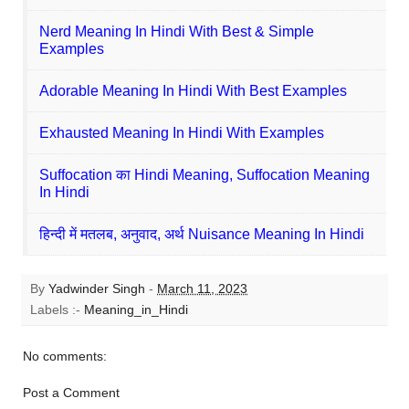
Nerd Meaning In Hindi With Best & Simple
Examples
Adorable Meaning In Hindi With Best Examples
Exhausted Meaning In Hindi With Examples
Suffocation का Hindi Meaning, Suffocation Meaning
In Hindi
हिन्दी में मतलब, अनुवाद, अर्थ Nuisance Meaning In Hindi
By
Yadwinder Singh
-
March 11, 2023
Labels :-
Meaning_in_Hindi
No comments:
Post a Comment