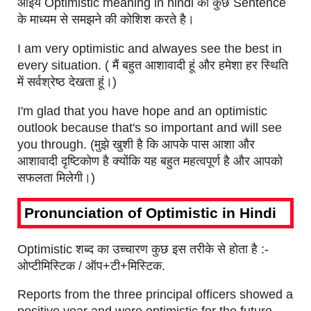
आइये Optimistic meaning in hindi को कुछ Sentence
के माध्यम से समझने की कोशिश करते है।
I am very optimistic and alwayes see the best in
every situation. ( मैं बहुत आशावादी हूं और हमेशा हर स्थिति
में सर्वश्रेष्ठ देखता हूं।)
I'm glad that you have hope and an optimistic
outlook because that's so important and will see
you through. (मुझे खुशी है कि आपके पास आशा और
आशावादी दृष्टिकोण है क्योंकि यह बहुत महत्वपूर्ण है और आपको
सफलता मिलेगी।)
Pronunciation of Optimistic in Hindi
Optimistic शब्द का उच्चारण कुछ इस तरीके से होता है :-
ओप्टीमिस्टिक / ऑप+टी+मिस्टिक.
Reports from the three principal officers showed a