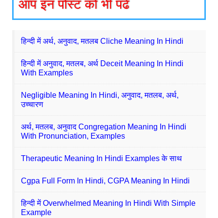
आप इन पोस्ट को भी पढे
हिन्दी में अर्थ, अनुवाद, मतलब Cliche Meaning In Hindi
हिन्दी में अनुवाद, मतलब, अर्थ Deceit Meaning In Hindi
With Examples
Negligible Meaning In Hindi, अनुवाद, मतलब, अर्थ,
उच्चारण
अर्थ, मतलब, अनुवाद Congregation Meaning In Hindi
With Pronunciation, Examples
Therapeutic Meaning In Hindi Examples के साथ
Cgpa Full Form In Hindi, CGPA Meaning In Hindi
हिन्दी में Overwhelmed Meaning In Hindi With Simple
Example