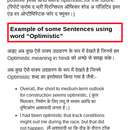
positive year and were optimistic for the future.
(रिपोर्ट फ्रोम द थ्री प्रिन्सिपल ऑफिसर शोड अ पॉज़िटिव इयर
एंड वर ओप्टीमिस्टिक फॉर द फ्युचर।)
Example of some Sentences using
word “Optimistic”
आइए अब कुछ ऐसे वाक्य उदाहरण के रूप में देखते है जिनसे हम
Optimistic meaning in hindi को अच्छे से समझ सके।
अब कुछ ऐसे वाक्य उदाहरण के रूप में देखते है जिनमे
Optimistic शब्द का इस्तेमाल किया गया है जैसे:-
Overall, the short to medium-term outlook
for construction seems optimistic. ( कुल
मिलाकर, निर्माण के लिए लघु से मध्यम अवधि का
दृष्टिकोण आशावादी लगता है।)
I had been optimistic that track conditions
might suit me during the race, but that did
not happen. (मैं आशावादी था कि दौड़ के दौरान ट्रैक