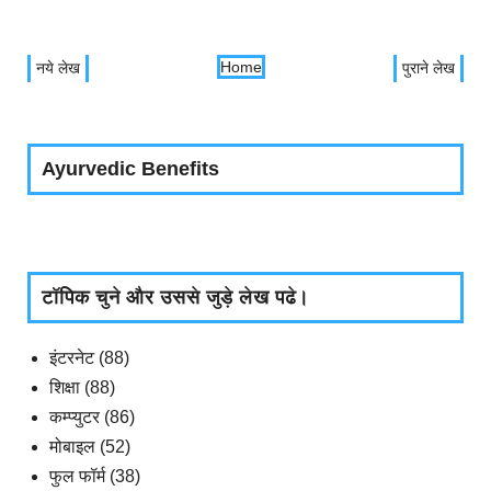
Home
नये लेख
पुराने लेख
Ayurvedic Benefits
टॉपिक चुने और उससे जुड़े लेख पढे।
इंटरनेट
(88)
शिक्षा
(88)
कम्प्युटर
(86)
मोबाइल
(52)
फुल फॉर्म
(38)