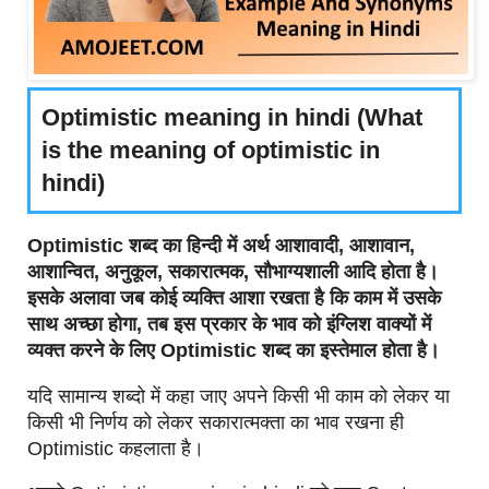
Optimistic meaning in hindi (What
is the meaning of optimistic in
hindi)
Optimistic शब्द का हिन्दी में अर्थ आशावादी, आशावान,
आशान्वित, अनुकूल, सकारात्मक, सौभाग्यशाली आदि होता है।
इसके अलावा जब कोई व्यक्ति आशा रखता है कि काम में उसके
साथ अच्छा होगा, तब इस प्रकार के भाव को इंग्लिश वाक्यों में
व्यक्त करने के लिए Optimistic शब्द का इस्तेमाल होता है।
यदि सामान्य शब्दो में कहा जाए अपने किसी भी काम को लेकर या
किसी भी निर्णय को लेकर सकारात्मक्ता का भाव रखना ही
Optimistic कहलाता है।