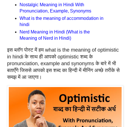
Nostalgic Meaning in Hindi With
Pronunciation, Example, Synonyms
What is the meaning of accommodation in
hindi
Nerd Meaning in Hindi (What is the
Meaning of Nerd in Hindi)
इस ब्लॉग पोस्ट में हम what is the meaning of optimistic
in hindi के साथ ही आपको optimistic शब्द के
pronunciation, example and synonyms के बारे में भी
बताएँगे जिससे आपको इस शब्द का हिन्दी में मीनिंग अच्छे तरीके से
समझ में आ जाएगा।