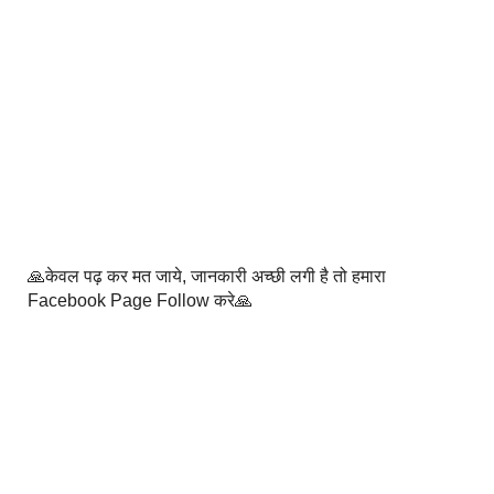
🙏केवल पढ़ कर मत जाये, जानकारी अच्छी लगी है तो हमारा
Facebook Page Follow करे🙏