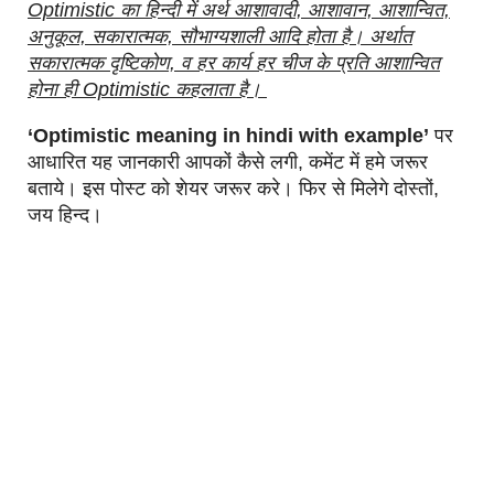
Optimistic का हिन्दी में अर्थ आशावादी, आशावान, आशान्वित,
अनुकूल, सकारात्मक, सौभाग्यशाली आदि होता है। अर्थात
सकारात्मक दृष्टिकोण, व हर कार्य हर चीज के प्रति आशान्वित
होना ही Optimistic कहलाता है।
‘Optimistic meaning in hindi with example’
पर
आधारित यह जानकारी आपकों कैसे लगी, कमेंट में हमे जरूर
बताये। इस पोस्ट को शेयर जरूर करे। फिर से मिलेगे दोस्तों,
जय हिन्द।