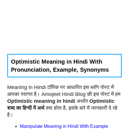
Optimistic Meaning in Hindi With
Pronunciation, Example, Synonyms
Meaning in Hindi टॉपिक पर आधारित इस ब्लॉग पोस्ट में
आपका स्वागत है। Amojeet Hindi Blog की इस पोस्ट में हम
Optimistic meaning in hindi
अर्थात
Optimistic
शब्द का हिन्दी में अर्थ
क्या होता है, इसके बारे में जानकारी दे रहे
है।
Manipulate Meaning in Hindi With Example