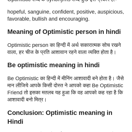
hopeful, sanguine, confident, positive, auspicious,
favorable, bullish and encouraging.
Meaning of Optimistic person in hindi
Optimistic person का हिन्दी में अर्थ सकारात्मक सोच रखने
वाला, हर चीज के प्रति आशावान रहने वाला व्यक्ति होता है।
Be optimistic meaning in hindi
Be Optimistic का हिन्दी में मीनिंग आशावादी बने होता है। जैसे
मान लीजिये आपके किसी दोस्त ने आपको कहा Be Optimistic
Friend तो इसका मतलब यह हुआ कि वह आपको कह रहा है कि
आशावादी बनो मित्र।
Conclusion: Optimistic meaning in
Hindi