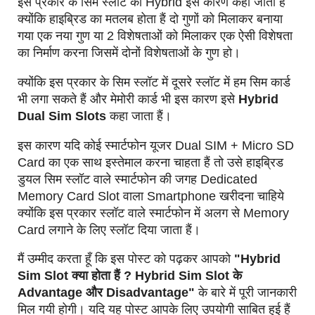
इस प्रकार के सिम स्लॉट को Hybrid इस कारण कहा जाता हैं
क्योंकि हाइब्रिड का मतलब होता हैं दो गुणों को मिलाकर बनाया
गया एक नया गुण या 2 विशेषताओं को मिलाकर एक ऐसी विशेषता
का निर्माण करना जिसमें दोनों विशेषताओं के गुण हो।
क्योंकि इस प्रकार के सिम स्लॉट में दूसरे स्लॉट में हम सिम कार्ड
भी लगा सकते हैं और मेमोरी कार्ड भी इस कारण इसे
Hybrid
Dual Sim Slots
कहा जाता हैं।
इस कारण यदि कोई स्मार्टफोन यूजर Dual SIM + Micro SD
Card का एक साथ इस्तेमाल करना चाहता हैं तो उसे हाइब्रिड
डुयल सिम स्लॉट वाले स्मार्टफोन की जगह Dedicated
Memory Card Slot वाला Smartphone खरीदना चाहिये
क्योंकि इस प्रकार स्लॉट वाले स्मार्टफोन में अलग से Memory
Card लगाने के लिए स्लॉट दिया जाता हैं।
मैं उम्मीद करता हूँ कि इस पोस्ट को पढ़कर आपको
"Hybrid
Sim Slot क्या होता हैं ? Hybrid Sim Slot के
Advantage और Disadvantage"
के बारे में पूरी जानकारी
मिल गयी होगी। यदि यह पोस्ट आपके लिए उपयोगी साबित हुई हैं