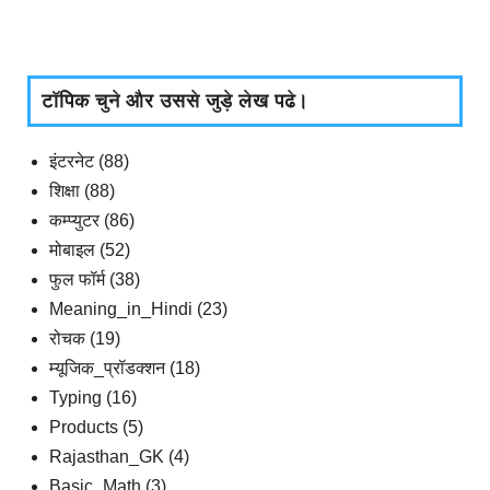
टॉपिक चुने और उससे जुड़े लेख पढे।
इंटरनेट
(88)
शिक्षा
(88)
कम्प्युटर
(86)
मोबाइल
(52)
फुल फॉर्म
(38)
Meaning_in_Hindi
(23)
रोचक
(19)
म्यूजिक_प्रॉडक्शन
(18)
Typing
(16)
Products
(5)
Rajasthan_GK
(4)
Basic_Math
(3)