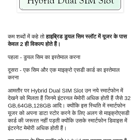
कम शब्दों में कहे तो
हाइब्रिड डुयल सिम स्लॉट में यूजर के पास
केवल 2 ही विकल्प होते हैं।
पहला - डुयल सिम का इस्तेमाल करना
दूसरा - एक सिम और एक माइक्रो एसडी कार्ड का इस्तेमाल
करना
आमतौर पर Hybrid Dual SIM Slot उन नये स्मार्टफोन में
देखने को मिलता हैं जिनमे इंटरनल मेमोरी अधिक होती हैं जैसे 32
GB,64GB,128GB आदि। क्योंकि इस स्थिति में स्मार्टफोन
यूजर को अपना डाटा स्टोर करने के लिए अलग से माइक्रोएसडी
कार्ड की जरूरत नहीं पड़ती क्योंकि उसके स्मार्टफोन डिवाइस में
इंटरनेट मेमोरी अधिक होती हैं।