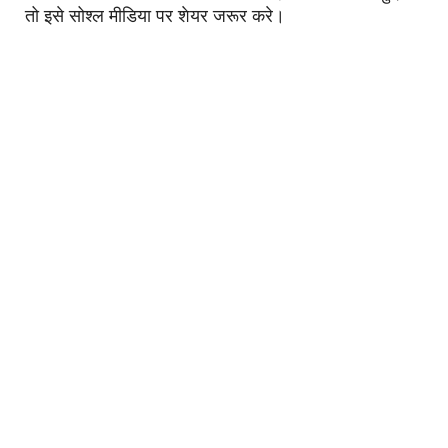
तो इसे सोश्ल मीडिया पर शेयर जरूर करे।