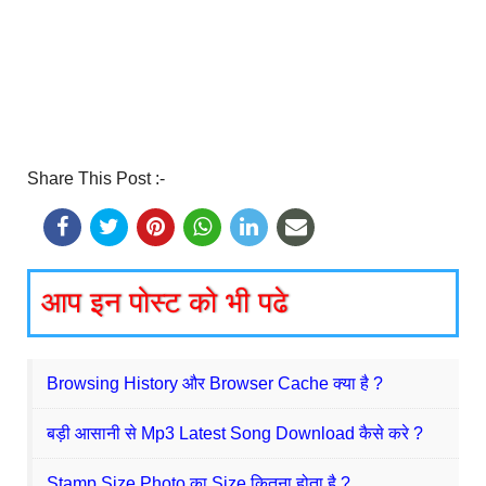
Share This Post :-
आप इन पोस्ट को भी पढे
Browsing History और Browser Cache क्या है ?
बड़ी आसानी से Mp3 Latest Song Download कैसे करे ?
Stamp Size Photo का Size कितना होता है ?