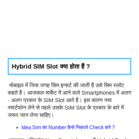
Hybrid SIM Slot क्या होता हैं ?
मोबाइल में जिस जगह सिम इन्सर्ट की जाती हैं उसे सिम स्लॉट
कहते हैं। आजकल मार्केट में आने वाले Smartphones में अलग
- अलग प्रकार के SIM Slot आते हैं। इस कारण नया
स्मार्टफोन लेने से पहले उसके SIM Slot के प्रकार के बारे में
जरूर जान लेना चाहिए।
Idea Sim का Number कैसे निकाले Check करे ?