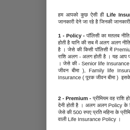
हम आपको कुछ ऐसी ही
Life Ins
जानकारी देने जा रहे है जिनकी जानकार
1 - Policy -
पॉलिसी का मतलब नीति
होती है यानि की सब में अलग अलग नी
है । जेसे की किसी पॉलिसी में Premi
राशि अलग - अलग होती है । यह आप पर
। जेसे की - Senior life Insurance
जीवन बीमा ), Family life Insur
Insurance ( पूरक जीवन बीमा ) इसके
2 - Premium -
प्रीमियम वह राशि हो
देनी होती है । अलग अलग Policy क
जेसे की 500 रुपए प्रति महिना के प्री
वाली Life Insurance Policy ।