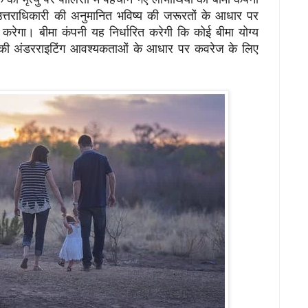
 उत्तराधिकारी की अनुमानित भविष्य की जरूरतों के आधार पर
करेगा। बीमा कंपनी यह निर्धारित करेगी कि कोई बीमा योग्य
नी की अंडरराइटिंग आवश्यकताओं के आधार पर कवरेज के लिए