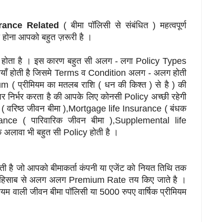
urance Related
( बीमा पॉलिसी से संबंधित ) महत्वपूर्ण
ी होना आपको बहुत ज़रूरी है ।
 होता है । इस कारण बहुत सी अलग - लगा Policy Types
तियाँ होती है जिसमे Terms व Condition अलग - अलग होती
um ( प्रीमियम का मतलब राशि ( धन की किश्त ) से है ) की
 निर्भर करता है की आपके लिए कोनसी Policy अच्छी रहेगी
 ( वरिष्ठ जीवन बीमा ),Mortgage life Insurance ( बंधक
ance ( पारिवारिक जीवन बीमा ),Supplemental life
 अलावा भी बहुत सी Policy होती है ।
ती है जो आपको बीमाकर्ता कंपनी या एजेंट को नियत तिथि तक
े हिसाब से अलग अलग Premium Rate तय किए जाते है ।
मियम वाली जीवन बीमा पॉलिसी या 5000 रुपए वार्षिक प्रीमियम