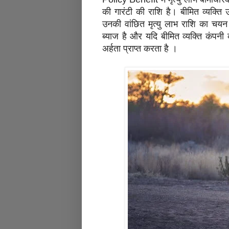
की गारंटी की राशि है। बीमित व्यक्ति
उनकी वांछित मृत्यु लाभ राशि का चयन 
ब्याज है और यदि बीमित व्यक्ति कंप
अर्हता प्राप्त करता है ।