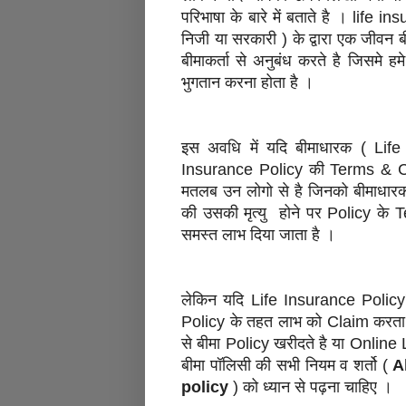
परिभाषा के बारे में बताते है । lif
निजी या सरकारी ) के द्वारा एक जीवन
बीमाकर्ता से अनुबंध करते है जिसमे
भुगतान करना होता है ।
इस अवधि में यदि बीमाधारक ( Life
Insurance Policy की Terms & Cond
मतलब उन लोगो से है जिनको बीमाधारक
की उसकी मृत्यु होने पर Policy के
समस्त लाभ दिया जाता है ।
लेकिन यदि Life Insurance Policy's
Policy के तहत लाभ को Claim करता 
से बीमा Policy खरीदते है या Onlin
बीमा पॉलिसी की सभी नियम व शर्तो (
A
policy
) को ध्यान से पढ़ना चाहिए ।