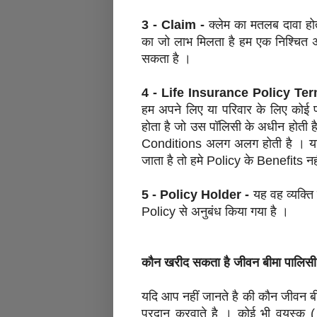
3 - Claim -
क्लेम का मतलब दावा हो
का जो लाभ मिलता है हम एक निश्चित 
सकता है ।
4 - Life Insurance Policy Te
हम अपने लिए या परिवार के लिए कोई प
होता है जो उस पॉलिसी के अधीन होत
Conditions अलग अलग होती है । यदि
जाता है तो हमे Policy के Benefits नह
5 - Policy Holder -
यह वह व्यक्त
Policy से अनुबंध किया गया है ।
कौन खरीद सकता है जीवन बीमा पाल
यदि आप नहीं जानते है की कौन जीवन 
प्रदान करवाते है । कोई भी वयस्क (