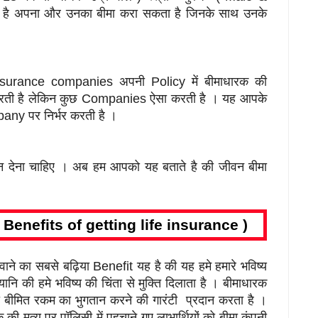
 है अपना और उनका बीमा करा सकता है जिनके साथ उनके
 Insurance companies अपनी Policy में बीमाधारक की
करती है लेकिन कुछ Companies ऐसा करती है । यह आपके
mpany पर निर्भर करती है ।
ान देना चाहिए । अब हम आपको यह बताते है की जीवन बीमा
 ( Benefits of getting life insurance )
ने का सबसे बढ़िया Benefit यह है की यह हमे हमारे भविष्य
यानि की हमे भविष्य की चिंता से मुक्ति दिलाता है । बीमाधारक
री बीमित रकम का भुगतान करने की गारंटी प्रदान करता है ।
 की मृत्यु पर पॉलिसी में पहचाने गए लाभार्थियों को बीमा कंपनी