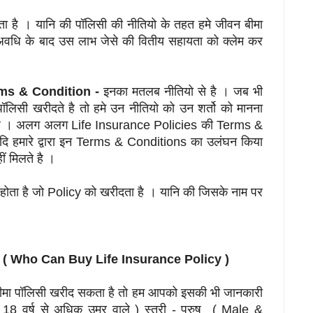
ता है । यानि की पॉलिसी की नीतियो के तहत हमे जीवन बीमा
अवधि के बाद उस लाभ जेसे की वितीय सहायता को क्लेम कर
rms & Condition -
इनका मतलब नीतियो से है । जब भी
ॉलिसी खरीदते है तो हमे उन नीतियो को उन शर्तो को मानना
ी है । अलग अलग Life Insurance Policies की Terms &
 हमारे द्वारा इन Terms & Conditions का उलंघन किया
ीं मिलते है ।
ि होता है जो Policy को खरीदता है । यानि की जिसके नाम पर
िसी ( Who Can Buy Life Insurance Policy )
बीमा पॉलिसी खरीद सकता है तो हम आपको इसकी भी जानकारी
 18 वर्ष से अधिक उम्र वाले ) स्त्री - पुरुष ( Male &