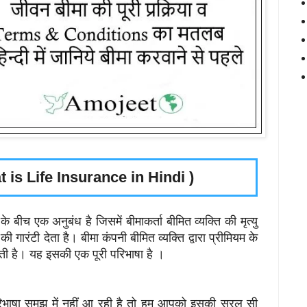
hat is Life Insurance in Hindi )
बीच एक अनुबंध है जिसमें बीमाकर्ता बीमित व्यक्ति की मृत्यु
ी गारंटी देता है। बीमा कंपनी बीमित व्यक्ति द्वारा प्रीमियम के
ती है। यह इसकी एक पूरी परिभाषा है ।
भाषा समझ में नहीं आ रही है तो हम आपको इसकी सरल सी