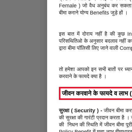
Female ) जो वैध अनुबंध कर सकता
बीमा कराने योग्य Benefits जुड़े हों ।
इस बात में दोराय नहीं है की कुछ
परिसथितिओ के अनुसार बदलाव नहीं 
द्वारा बीमा पॉलिसी लिए जाने वाली Co
तो हमेशा आपको इन सभी बातों पर ध्य
करवाने के फायदे क्या है ।
जीवन करवाने के फायदे व लाभ
सुरक्षा ( Security ) -
जीवन बीमा करवा
की सुरक्षा की गारंटी प्रदान करता है । 
की निधन की स्थिति में जीवन बीमा पू
Policy Benefit में मृत्यु लाभ बीमाधारक