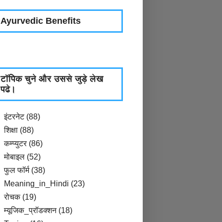
Ayurvedic Benefits
टॉपिक चुने और उससे जुड़े लेख
पढे।
इंटरनेट
(88)
शिक्षा
(88)
कम्प्युटर
(86)
मोबाइल
(52)
फुल फॉर्म
(38)
Meaning_in_Hindi
(23)
रोचक
(19)
म्यूजिक_प्रॉडक्शन
(18)