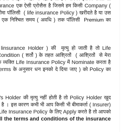
e insurance एक ऐसी प्रोसैस है जिसमे हम किसी Company (
 बीमा पॉलिसी ( life insurance Policy ) खरीदते है या उस
 हमे एक निश्चित समय ( अवधि ) तक पॉलिसी
का
P
remium
 linsurance Holder ) की मृत्यु हो जाती है तो Life
ition ( शर्तो ) के तहत आश्रितों ( आश्रितों से मेरा
 व्यक्ति Life Insurance Policy में Nominate करता है
 Terms के अनुसार धन इनको दे दिया जाए ) को Policy का
 Holder की मृत्यु नहीं होती है तो Policy Holder खुद
है । इस कारण कभी भी आप किसी भी बीमाकर्ता ( Insurer)
e Life Insurance Policy के लिए Apply करते है तो आपको
ll the terms and conditions of the insurance