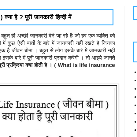
या है ? पूरी जानकारी हिन्दी में
ुत ही अच्छी जानकारी देने जा रहे है जो हर एक व्यक्ति को
ें कुछ ऐसी बातों के बारे में जानकारी नहीं रखते है जिनका
 एक है जीवन बीमा । बहुत से लोग इसके बारे में जानकारी नहीं
के बारे में पूरी जानकारी प्रदान करेंगी । तो आइये जानते
ूरी प्रक्रिया क्या होती है । ( What is life insurance