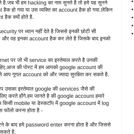
ते है.जब भी हम hacking का नाम सुनते है तो हमे यह सुनने
 हैक हो गया या उस व्यक्ति का account हैक हो गया.लेकिन
ैक क्यों होते है.
curity पर ध्यान नहीं देते है जिससे इनकी छोटी सी
है और वह इनका account हैक कर लेते है जिसके बाद इनको
ernet पर जो भी service का इस्तेमाल करते है उनकी
ाहिए.आज की पोस्ट में हम आपको google account की
 कैसे आप गूगल account को और ज्यादा सुरक्षित कर सकते है.
उसका इस्तेमाल google की services जैसे की
ए करते होंगे.हम जानते है की google account हमारे
म किसी mobile या डेस्कटॉप में google account में log
ेस फॉलो करना होता है -
े के बाद हमे password enter करना होता है और जिससे
सकते है.