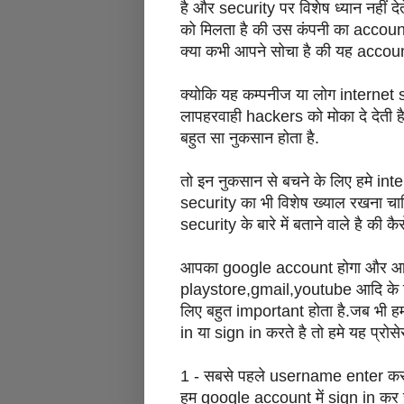
है और security पर विशेष ध्यान नहीं दे
को मिलता है की उस कंपनी का account
क्या कभी आपने सोचा है की यह account ह
क्योकि यह कम्पनीज या लोग internet se
लापहरवाही hackers को मोका दे देती 
बहुत सा नुकसान होता है.
तो इन नुकसान से बचने के लिए हमे int
security का भी विशेष ख्याल रखना च
security के बारे में बताने वाले है की
आपका google account होगा और आप 
playstore,gmail,youtube आदि के लि
लिए बहुत important होता है.जब भी ह
in या sign in करते है तो हमे यह प्रोस
1 - सबसे पहले username enter करन
हम google account में sign in कर 