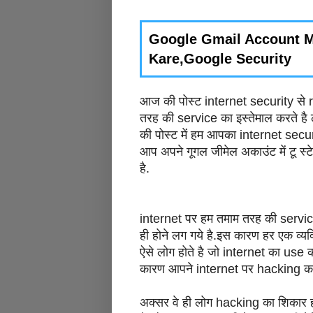
Google Gmail Account Me
Kare,Google Security
आज की पोस्ट internet security से 
तरह की service का इस्तेमाल करते है 
की पोस्ट में हम आपका internet securi
आप अपने गूगल जीमेल अकाउंट में टू स्ट
है.
internet पर हम तमाम तरह की servi
ही होने लग गये है.इस कारण हर एक व्य
ऐसे लोग होते है जो internet का use क
कारण आपने internet पर hacking का 
अक्सर वे ही लोग hacking का शिकार हो