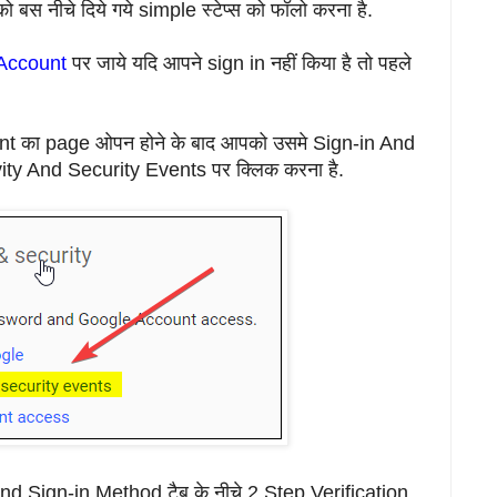
बस नीचे दिये गये simple स्टेप्स को फॉलो करना है.
Account
पर जाये यदि आपने sign in नहीं किया है तो पहले
t का page ओपन होने के बाद आपको उसमे Sign-in And
vity And Security Events पर क्लिक करना है.
 Sign-in Method टैब के नीचे 2 Step Verification