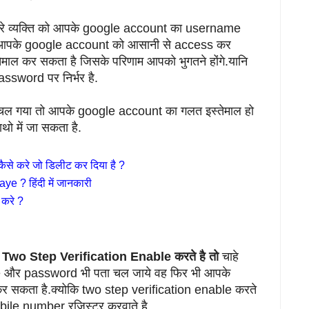
सरे व्यक्ति को आपके google account का username
आपके google account को आसानी से access कर
माल कर सकता है जिसके परिणाम आपको भुगतने होंगे.यानि
sword पर निर्भर है.
 गया तो आपके google account का गलत इस्तेमाल हो
 में जा सकता है.
े करे जो डिलीट कर दिया है ?
 ? हिंदी में जानकारी
करे ?
 Two Step Verification Enable करते है तो
चाहे
e और password भी पता चल जाये वह फिर भी आपके
 सकता है.क्योकि two step verification enable करते
bile number रजिस्टर करवाते है.