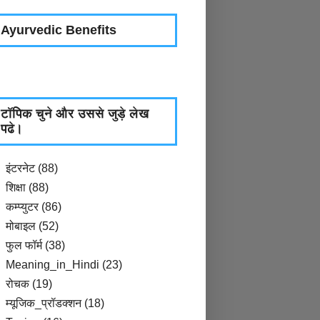
Ayurvedic Benefits
टॉपिक चुने और उससे जुड़े लेख
पढे।
इंटरनेट
(88)
शिक्षा
(88)
कम्प्युटर
(86)
मोबाइल
(52)
फुल फॉर्म
(38)
Meaning_in_Hindi
(23)
रोचक
(19)
म्यूजिक_प्रॉडक्शन
(18)