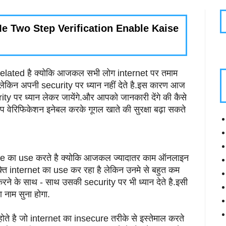
 Two Step Verification Enable Kaise
related है क्योकि आजकल सभी लोग internet पर तमाम
लेकिन अपनी security पर ध्यान नहीं देते है.इस कारण आज
ty पर ध्यान लेकर जायेंगे.और आपको जानकारी देंगे की कैसे
ेप वेरिफिकेशन इनेबल करके गूगल खाते की सुरक्षा बढ़ा सकते
ce का use करते है क्योकि आजकल ज्यादातर काम ऑनलाइन
क्ति internet का use कर रहा है लेकिन उनमे से बहुत कम
रने के साथ - साथ उसकी security पर भी ध्यान देते है.इसी
नाम सुना होगा.
ते है जो internet का insecure तरीके से इस्तेमाल करते