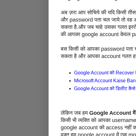
अब ज़रा आप सोचिये की यदि किसी ती
और password पता चल जाये तो वह 
सकता है.और जब चाहे उसका गलत इस्ते
की आपका google account केवल pas
बस किसी को आपका password पता चल
सकता है और आपका account गलत हाथो
Google Account को Recover कैस
Microsoft Account Kaise Banaye
Google Account को डिलीट कैसे 
लेकिन जब हम
Google Account में
किसी भी व्यक्ति को आपका usernam
google account को access नहीं कर
वक़्त हम google account में एक mo