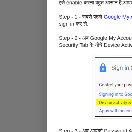
इसे enable करना बहुत आसान है.आपको 
Step - 1 - सबसे पहले
Google My 
sign in कर ले.
Step - 2 - अब Google My Accoun
Security Tab के नीचे Device Acti
Step - 3 - अब आपको Password And