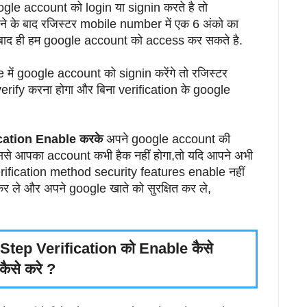
ogle account को login या signin करते है तो
के बाद रजिस्टर mobile number में एक 6 अंको का
बाद ही हम google account को access कर सकते है.
में google account को signin करेंगे तो रजिस्टर
ify करना होगा और बिना verification के google
cation Enable करके
अपने google account की
ससे आपका account कभी हैक नहीं होगा,तो यदि आपने अभी
rification method security features enable नहीं
कर ले और अपने google खाते को सुरक्षित कर ले,
Step Verification को Enable कैसे
कैसे करे ?