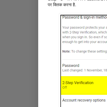
पर क्लिक करना है.