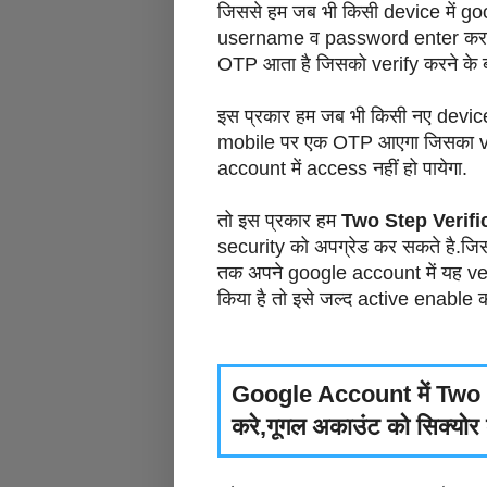
जिससे हम जब भी किसी device में go
username व password enter करने 
OTP आता है जिसको verify करने के 
इस प्रकार हम जब भी किसी नए device 
mobile पर एक OTP आएगा जिसका ver
account में access नहीं हो पायेगा.
तो इस प्रकार हम
Two Step Verifi
security को अपग्रेड कर सकते है.जि
तक अपने google account में यह ve
किया है तो इसे जल्द active enable 
Google Account में Two 
करे,गूगल अकाउंट को सिक्योर 