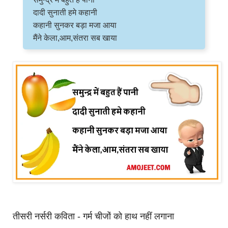
दादी सुनाती हमे कहानी
कहानी सुनकर बड़ा मजा आया
मैंने केला,आम,संतरा सब खाया
तीसरी नर्सरी कविता - गर्म चीजों को हाथ नहीं लगाना