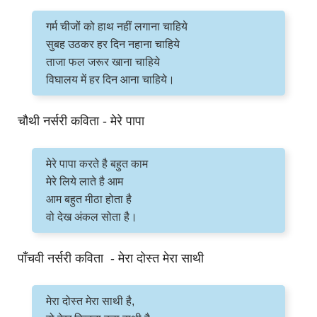
गर्म चीजों को हाथ नहीं लगाना चाहिये
सुबह उठकर हर दिन नहाना चाहिये
ताजा फल जरूर खाना चाहिये
विघालय में हर दिन आना चाहिये।
चौथी नर्सरी कविता - मेरे पापा
मेरे पापा करते है बहुत काम
मेरे लिये लाते है आम
आम बहुत मीठा होता है
वो देख अंकल सोता है।
पाँचवी नर्सरी कविता - मेरा दोस्त मेरा साथी
मेरा दोस्त मेरा साथी है,