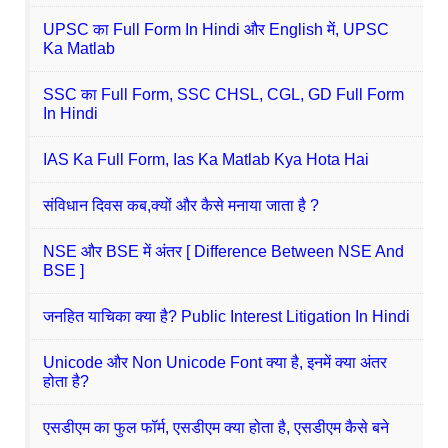
UPSC का Full Form In Hindi और English में, UPSC
Ka Matlab
SSC का Full Form, SSC CHSL, CGL, GD Full Form
In Hindi
IAS Ka Full Form, Ias Ka Matlab Kya Hota Hai
संविधान दिवस कब,क्यों और कैसे मनाया जाता है ?
NSE और BSE में अंतर [ Difference Between NSE And
BSE ]
जनहित याचिका क्या है? Public Interest Litigation In Hindi
Unicode और Non Unicode Font क्या है, इनमें क्या अंतर
होता है?
एसडीएम का फुल फॉर्म, एसडीएम क्या होता है, एसडीएम कैसे बने