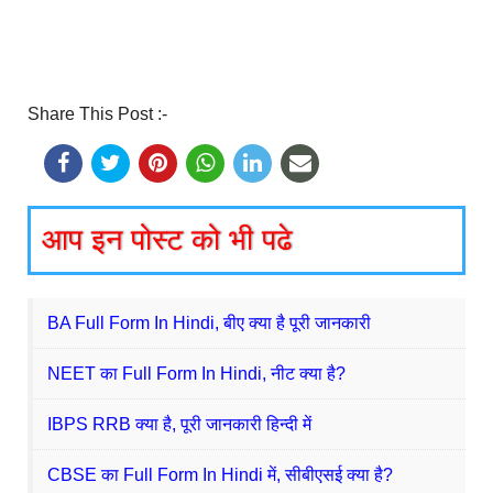
Share This Post :-
आप इन पोस्ट को भी पढे
BA Full Form In Hindi, बीए क्या है पूरी जानकारी
NEET का Full Form In Hindi, नीट क्या है?
IBPS RRB क्या है, पूरी जानकारी हिन्दी में
CBSE का Full Form In Hindi में, सीबीएसई क्या है?