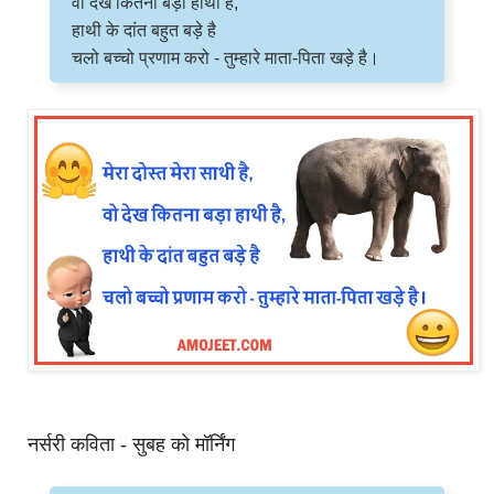
वो देख कितना बड़ा हाथी है,
हाथी के दांत बहुत बड़े है
चलो बच्चो प्रणाम करो - तुम्हारे माता-पिता खड़े है।
नर्सरी कविता - सुबह को मॉर्निंग