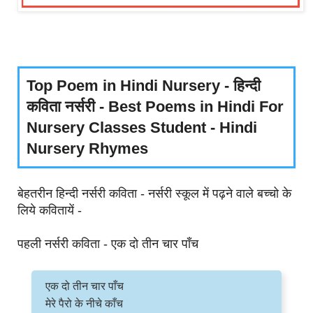
Top Poem in Hindi Nursery - हिन्दी
कविता नर्सरी - Best Poems in Hindi For
Nursery Classes Student - Hindi
Nursery Rhymes
बेहतरीन हिन्दी नर्सरी कविता - नर्सरी स्कूल में पढ़ने वाले बच्चो के
लिये कवितायें -
पहली नर्सरी कविता - एक दो तीन चार पाँच
एक दो तीन चार पाँच
मेरे पैरो के नीचे काँच