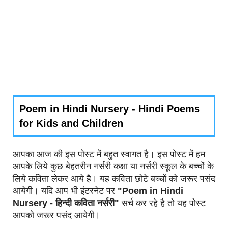
Poem in Hindi Nursery - Hindi Poems
for Kids and Children
आपका आज की इस पोस्ट में बहुत स्वागत है। इस पोस्ट में हम
आपके लिये कुछ बेहतरीन नर्सरी कक्षा या नर्सरी स्कूल के बच्चों के
लिये कविता लेकर आये है। यह कविता छोटे बच्चों को जरूर पसंद
आयेगी। यदि आप भी इंटरनेट पर
"Poem in Hindi
Nursery - हिन्दी कविता नर्सरी"
सर्च कर रहे है तो यह पोस्ट
आपको जरूर पसंद आयेगी।