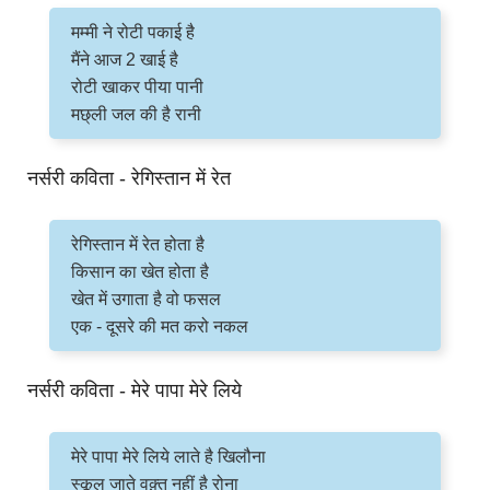
मम्मी ने रोटी पकाई है
मैंने आज 2 खाई है
रोटी खाकर पीया पानी
मछ्ली जल की है रानी
नर्सरी कविता - रेगिस्तान में रेत
रेगिस्तान में रेत होता है
किसान का खेत होता है
खेत में उगाता है वो फसल
एक - दूसरे की मत करो नकल
नर्सरी कविता - मेरे पापा मेरे लिये
मेरे पापा मेरे लिये लाते है खिलौना
स्कूल जाते वक़्त नहीं है रोना