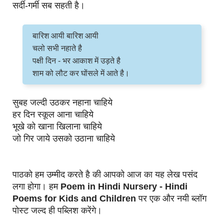
सर्दी-गर्मी सब सहती है।
बारिश आयी बारिश आयी
चलो सभी नहाते है
पक्षी दिन - भर आकाश में उड़ते है
शाम को लौट कर घोंसले में आते है।
सुबह जल्दी उठकर नहाना चाहिये
हर दिन स्कूल आना चाहिये
भूखे को खाना खिलाना चाहिये
जो गिर जाये उसको उठाना चाहिये
पाठको हम उम्मीद करते है की आपको आज का यह लेख पसंद
लगा होगा। हम
Poem in Hindi Nursery - Hindi
Poems for Kids and Children
पर एक और नयी ब्लॉग
पोस्ट जल्द ही पब्लिश करेंगे।