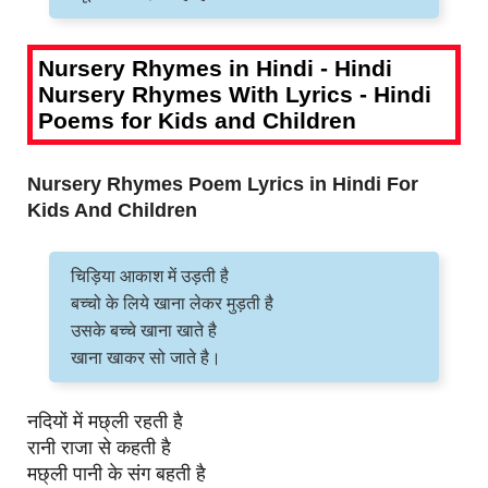
Nursery Rhymes in Hindi - Hindi
Nursery Rhymes With Lyrics - Hindi
Poems for Kids and Children
Nursery Rhymes Poem Lyrics in Hindi For
Kids And Children
चिड़िया आकाश में उड़ती है
बच्चो के लिये खाना लेकर मुड़ती है
उसके बच्चे खाना खाते है
खाना खाकर सो जाते है।
नदियों में मछ्ली रहती है
रानी राजा से कहती है
मछ्ली पानी के संग बहती है