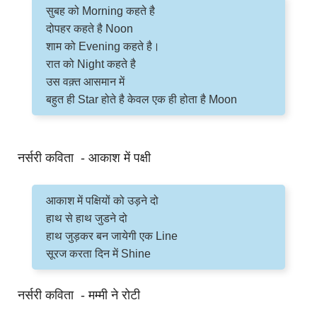
सुबह को Morning कहते है
दोपहर कहते है Noon
शाम को Evening कहते है।
रात को Night कहते है
उस वक़्त आसमान में
बहुत ही Star होते है केवल एक ही होता है Moon
नर्सरी कविता - आकाश में पक्षी
आकाश में पक्षियों को उड़ने दो
हाथ से हाथ जुडने दो
हाथ जुड़कर बन जायेगी एक Line
सूरज करता दिन में Shine
नर्सरी कविता - मम्मी ने रोटी