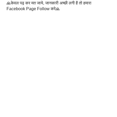
🙏केवल पढ़ कर मत जाये, जानकारी अच्छी लगी है तो हमारा
Facebook Page Follow करे🙏