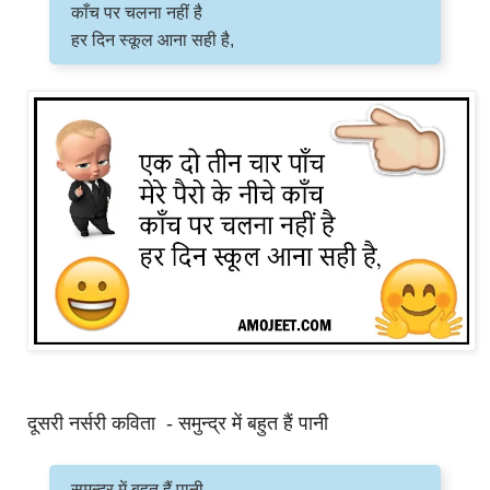
काँच पर चलना नहीं है
हर दिन स्कूल आना सही है,
दूसरी नर्सरी कविता - समुन्द्र में बहुत हैं पानी
समुन्द्र में बहुत हैं पानी