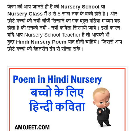
जैसा की आप जानते ही है की
Nursery School या
Nursery Class
में 3 से 5 साल तक के बच्चे होते है। और
छोटे बच्चो को नयी चीजें सिखाने का एक बहुत बढ़िया माध्यम यह
होता है की उनको नयी - नयी कविता सिखायी जाये। इसी कारण
यदि आप Nursery School Teacher है तो आपको भी
कुछ
Hindi Nursery Poem
याद होनी चाहिये। जिससे आप
छोटे बच्चो को बेहतरीन ढंग से सीखा सके।