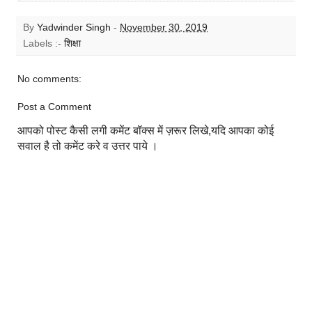
By
Yadwinder Singh
-
November 30, 2019
Labels :-
शिक्षा
No comments:
Post a Comment
आपको पोस्ट कैसी लगी कमेंट बॉक्स में ज़रूर लिखे,यदि आपका कोई
सवाल है तो कमेंट करे व उत्तर पाये ।