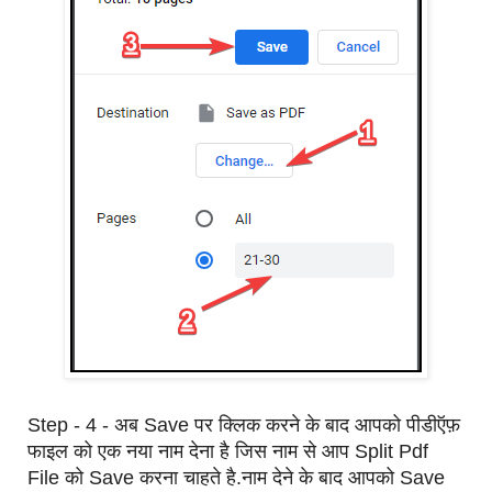
Step - 4 - अब Save पर क्लिक करने के बाद आपको पीडीऍफ़
फाइल को एक नया नाम देना है जिस नाम से आप Split Pdf
File को Save करना चाहते है.नाम देने के बाद आपको Save