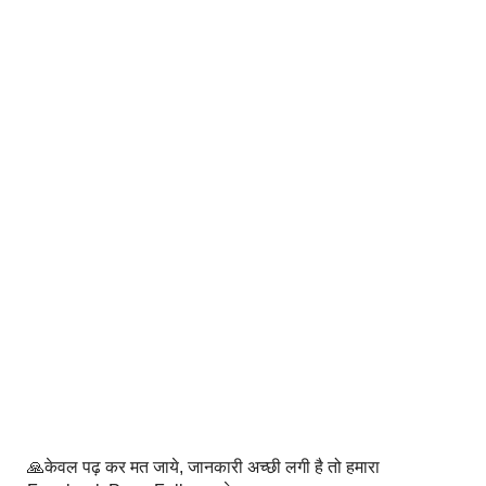
🙏केवल पढ़ कर मत जाये, जानकारी अच्छी लगी है तो हमारा