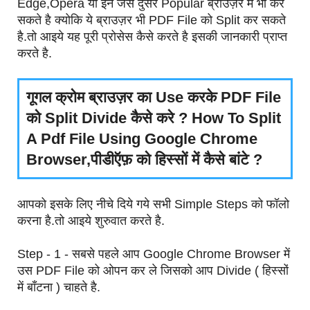
Edge,Opera या इन जैसे दुसरे Popular ब्राउज़र में भी कर
सकते है क्योकि ये ब्राउज़र भी PDF File को Split कर सकते
है.तो आइये यह पूरी प्रोसेस कैसे करते है इसकी जानकारी प्राप्त
करते है.
गूगल क्रोम ब्राउज़र का Use करके PDF File
को Split Divide कैसे करे ? How To Split
A Pdf File Using Google Chrome
Browser,पीडीऍफ़ को हिस्सों में कैसे बांटे ?
आपको इसके लिए नीचे दिये गये सभी Simple Steps को फॉलो
करना है.तो आइये शुरुवात करते है.
Step - 1 - सबसे पहले आप Google Chrome Browser में
उस PDF File को ओपन कर ले जिसको आप Divide ( हिस्सों
में बाँटना ) चाहते है.