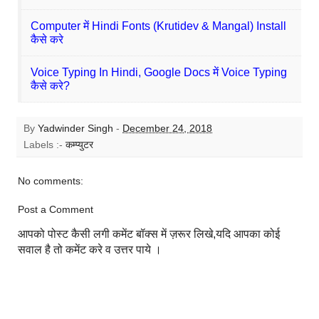
Computer में Hindi Fonts (Krutidev & Mangal) Install
कैसे करे
Voice Typing In Hindi, Google Docs में Voice Typing
कैसे करे?
By
Yadwinder Singh
-
December 24, 2018
Labels :-
कम्प्युटर
No comments:
Post a Comment
आपको पोस्ट कैसी लगी कमेंट बॉक्स में ज़रूर लिखे,यदि आपका कोई
सवाल है तो कमेंट करे व उत्तर पाये ।