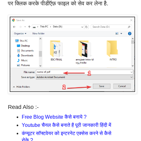
पर क्लिक करके पीडीऍफ़ फाइल को सेव कर लेना है.
Read Also :-
Free Blog Website कैसे बनाये ?
Youtube चैनल कैसे बनाते है पूरी जानकारी हिंदी में
कंप्यूटर सॉफ्टवेयर को इन्टरनेट एक्सेस करने से कैसे
रोके ?