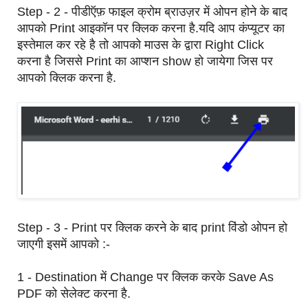
Step - 2 - पीडीऍफ़ फाइल क्रोम ब्राउज़र में ओपन होने के बाद
आपको Print आइकॉन पर क्लिक करना है.यदि आप कंप्यूटर का
इस्तेमाल कर रहे है तो आपको माउस के द्वारा Right Click
करना है जिससे Print का आप्शन show हो जायेगा जिस पर
आपको क्लिक करना है.
Step - 3 - Print पर क्लिक करने के बाद print विंडो ओपन हो
जाएगी इसमें आपको :-
1 - Destination में Change पर क्लिक करके Save As
PDF को सेलेक्ट करना है.