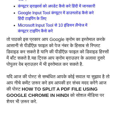
कंप्यूटर ड्राइवर्स को अपडेट कैसे करे हिंदी में जानकारी
Google Input Tool कंप्यूटर में डाउनलोड कैसे करे
हिंदी टाइपिंग के लिए
Microsoft Input Tool से 10 इंडियन लैंग्वेज में
कंप्यूटर टाइपिंग कैसे करे
तो पाठको इस प्रकार आप Google क्रोम का इस्तेमाल करके
आसानी से पीडीऍफ़ फाइल को पेज नंबर के हिसाब से स्प्लिट
डिवाइड कर सकते है यानि की पीडीऍफ़ फाइल को डिवाइड हिस्सों
में बाँट सकते है.यह ट्रिक आप क्रोम ब्राउज़र के अलावा दुसरे
पोपुलर वेब ब्राउज़र में भी इस्तेमाल कर सकते है.
यदि आज की पोस्ट से सम्बंधित आपके कोई सवाल या सुझाव है तो
आप नीचे कमेंट ज़रूर करे हम आपकी हर संभव मदद करेंगे आज
की पोस्ट
HOW TO SPLIT A PDF FILE USING
GOOGLE CHROME IN HINDI
को सोशल मीडिया पर
शेयर भी ज़रूर करे.