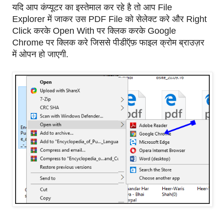
यदि आप कंप्यूटर का इस्तेमाल कर रहे है तो आप File
Explorer में जाकर उस PDF File को सेलेक्ट करे और Right
Click करके Open With पर क्लिक करके Google
Chrome पर क्लिक करे जिससे पीडीऍफ़ फाइल क्रोम ब्राउज़र
में ओपन हो जाएगी.