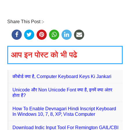
Share This Post :-
आप इन पोस्ट को भी पढे
कीबोर्ड क्या है, Computer Keyboard Keys Ki Jankari
Unicode और Non Unicode Font क्या है, इनमें क्या अंतर
होता है?
How To Enable Devnagari Hindi Inscript Keyboard
In Windows 10, 7, 8, XP, Vista Computer
Download Indic Input Tool For Remington GAIL/CBI