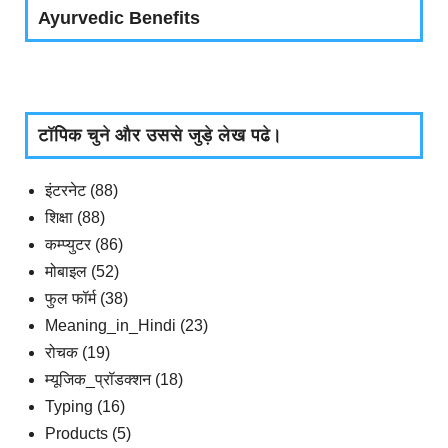
Ayurvedic Benefits
टॉपिक चुने और उससे जुड़े लेख पढे।
इंटरनेट
(88)
शिक्षा
(88)
कम्प्युटर
(86)
मोबाइल
(52)
फुल फॉर्म
(38)
Meaning_in_Hindi
(23)
रोचक
(19)
म्यूजिक_प्रॉडक्शन
(18)
Typing
(16)
Products
(5)