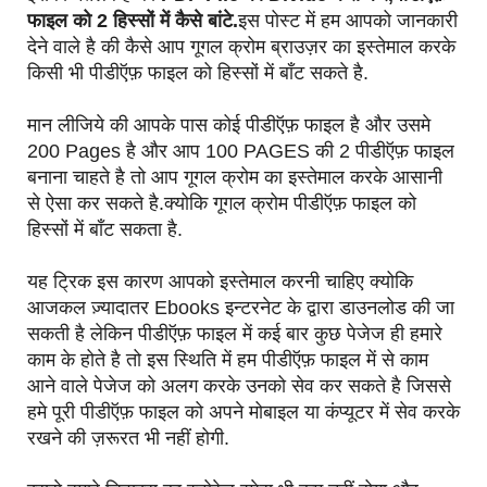
फाइल को 2 हिस्सों में कैसे बांटे.
इस पोस्ट में हम आपको जानकारी
देने वाले है की कैसे आप गूगल क्रोम ब्राउज़र का इस्तेमाल करके
किसी भी पीडीऍफ़ फाइल को हिस्सों में बाँट सकते है.
मान लीजिये की आपके पास कोई पीडीऍफ़ फाइल है और उसमे
200 Pages है और आप 100 PAGES की 2 पीडीऍफ़ फाइल
बनाना चाहते है तो आप गूगल क्रोम का इस्तेमाल करके आसानी
से ऐसा कर सकते है.क्योकि गूगल क्रोम पीडीऍफ़ फाइल को
हिस्सों में बाँट सकता है.
यह ट्रिक इस कारण आपको इस्तेमाल करनी चाहिए क्योकि
आजकल ज़्यादातर Ebooks इन्टरनेट के द्वारा डाउनलोड की जा
सकती है लेकिन पीडीऍफ़ फाइल में कई बार कुछ पेजेज ही हमारे
काम के होते है तो इस स्थिति में हम पीडीऍफ़ फाइल में से काम
आने वाले पेजेज को अलग करके उनको सेव कर सकते है जिससे
हमे पूरी पीडीऍफ़ फाइल को अपने मोबाइल या कंप्यूटर में सेव करके
रखने की ज़रूरत भी नहीं होगी.