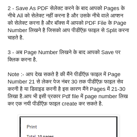
2 - Save As PDF सेलेक्ट करने के बाद आपको Pages के
नीचे All को सेलेक्ट नहीं करना है और उसके नीचे वाले आप्शन
को सेलेक्ट करना है और बॉक्स में आपको PDF File के Page
Number लिखने है जिसको आप पीडीऍफ़ फाइल से Split करना
चाहते है.
3 - अब Page Number लिखने के बाद आपको Save पर
क्लिक करना है.
Note :- आप देख सकते है की मैंने पीडीऍफ़ फाइल में Page
Number 21 से लेकर पेज नंबर 30 तक पीडीऍफ़ फाइल सेव
करनी है या डिवाइड करनी है इस कारण मैंने Pages में 21-30
लिखा है.आप भी इसी प्रकार Pdf file में page number लिख
कर एक नयी पीडीऍफ़ फाइल create कर सकते है.