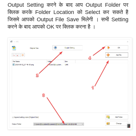
Output Setting करने के बाद आप Output Folder पर
क्लिक करके Folder Location को Select कर सकते है
जिसमे आपको Output File Save मिलेगी । सभी Setting
करने के बाद आपको OK पर क्लिक करना है ।