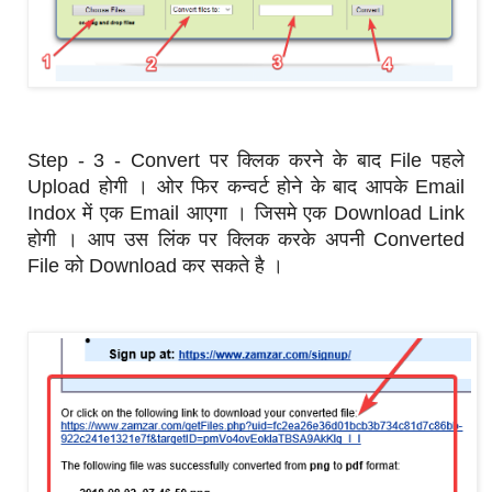
Step - 3 - Convert पर क्लिक करने के बाद File पहले
Upload होगी । ओर फिर कन्वर्ट होने के बाद आपके Email
Indox में एक Email आएगा । जिसमे एक Download Link
होगी । आप उस लिंक पर क्लिक करके अपनी Converted
File को Download कर सकते है ।