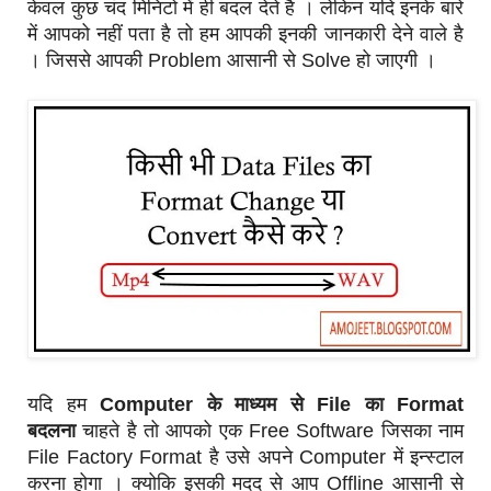
केवल कुछ चंद मिनिटो में ही बदल देते है । लेकिन यदि इनके बारे
में आपको नहीं पता है तो हम आपकी इनकी जानकारी देने वाले है
। जिससे आपकी Problem आसानी से Solve हो जाएगी ।
यदि हम
Computer के माध्यम से File का Format
बदलना
चाहते है तो आपको एक Free Software जिसका नाम
File Factory Format है उसे अपने Computer में इन्स्टाल
करना होगा । क्योकि इसकी मदद से आप Offline आसानी से