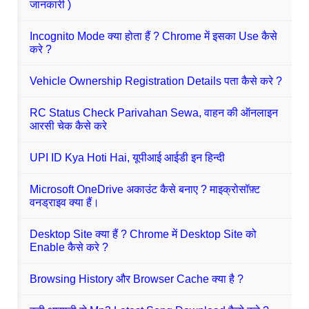
जानकारी )
Incognito Mode क्या होता हैं ? Chrome में इसका Use कैसे
करे ?
Vehicle Ownership Registration Details पता कैसे करे ?
RC Status Check Parivahan Sewa, वाहन की ऑनलाइन
आरसी चेक कैसे करे
UPI ID Kya Hoti Hai, यूपीआई आईडी इन हिन्दी
Microsoft OneDrive अकाउंट कैसे बनाए ? माइक्रोसॉफ़्ट
वनड्राइव क्या हैं।
Desktop Site क्या हैं ? Chrome में Desktop Site को
Enable कैसे करे ?
Browsing History और Browser Cache क्या है ?