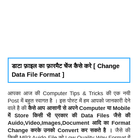
डाटा फ़ाइल का फ़ारमैट चेंज कैसे करे [ Change
Data File Format ]
आपका आज की Computer Tips & Tricks की एक नयी
Post में बहुत स्वागत है । इस पोस्ट में हम आपको जानकारी देने
वाले है की
कैसे आप आसानी से अपने Computer या Mobile
में Store किसी भी प्रकार की Data Files जैसे की
Auido,Video,Images,Document आदि का Format
Change करके उनको Convert कर सकते है ।
जैसे की
किसी MP3 Auido File को Low Quality Wav Format में