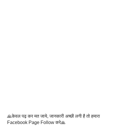
🙏केवल पढ़ कर मत जाये, जानकारी अच्छी लगी है तो हमारा
Facebook Page Follow करे🙏