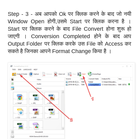
Step - 3 - अब आपको Ok पर क्लिक करने के बाद जो नयी
Window Open होगी,उसमे Start पर क्लिक करना है ।
Start पर क्लिक करने के बाद File Convert होना शुरू हो
जाएगी । Conversion Completed होने के बाद आप
Output Folder पर क्लिक करके उस File को Access कर
सकते है जिनका आपने Format Change किया है ।