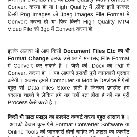
Convert करना हो या High Quality में ,ठीक इसी प्रकार
किसी Png Images को Jpeg Images File Format में
Convert करना हो या फिर किसी High Quality MP4
Video File को 3gp में Convert करना हो ।
इसके अलावा भी आप किसी
Document Files Etc का भी
Format Change
करके उसे अपने मनपसंद File Format
में Convert कर सकते है । जैसे की .Docx को Pdf में
Convert करना हो । यह आपको इसकी पूरी जानकारी प्रदान
करेगी । अक्सर हमारे Computer या Mobile Device में ऐसी
बहुत सी Data Files Store होती है जिनका फ़ारमैट हम
बदलना चाहते है लेकिन हमे यह नहीं पता होता है की यह पूरी
Process कैसे करते है ।
किसी भी डाटा फ़ाइल का फ़ारमैट कन्वर्ट करना बहुत आसान है ।
आपको केवल कुछ ऐसे Format Converter Software या
Online Tools की जानकारी होनी चाहिए जो फ़ाइल का फ़ारमैट