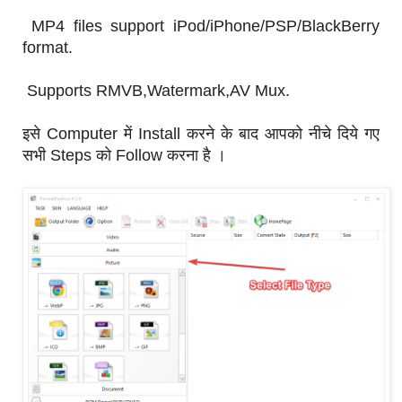
MP4 files support iPod/iPhone/PSP/BlackBerry
format.
Supports RMVB,Watermark,AV Mux.
इसे Computer में Install करने के बाद आपको नीचे दिये गए
सभी Steps को Follow करना है ।