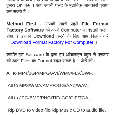
दूसरा Online । आप अपनी पसंद के मुताबिक जानकारी प्राप्त
कर सकते है ।
Method First -
आपको सबसे पहले
File Format
Factory Software
को अपने Computer में Install करना
होगा । इसको Download करने के लिए आप क्लिक करे
-
Download Format Factory For Computer
।
क्योकि इस Software के द्वारा हम ऑफलाइन बहुत से प्रकार
की डाटा Files का Format बदल सकते है । जैसे की -
All to MP4/3GP/MPG/AVI/WMV/FLV/SWF。
All to MP3/WMA/AMR/OGG/AAC/WAV。
All to JPG/BMP/PNG/TIF/ICO/GIF/TGA。
Rip DVD to video file,Rip Music CD to audio file.