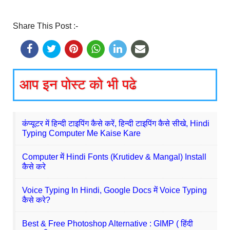
Share This Post :-
आप इन पोस्ट को भी पढे
कंप्यूटर में हिन्दी टाइपिंग कैसे करें, हिन्दी टाइपिंग कैसे सीखे, Hindi
Typing Computer Me Kaise Kare
Computer में Hindi Fonts (Krutidev & Mangal) Install
कैसे करे
Voice Typing In Hindi, Google Docs में Voice Typing
कैसे करे?
Best & Free Photoshop Alternative : GIMP ( हिंदी