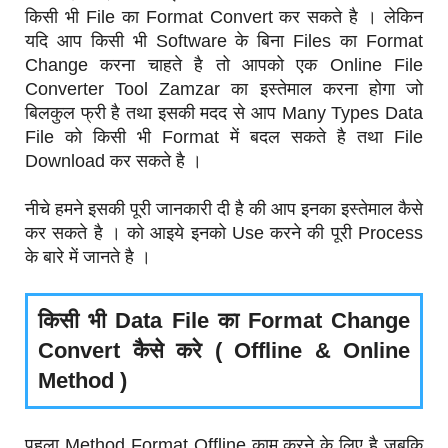
किसी भी File का Format Convert कर सकते है । लेकिन
यदि आप किसी भी Software के बिना Files का Format
Change करना चाहते है तो आपको एक Online File
Converter Tool Zamzar का इस्तेमाल करना होगा जो
बिलकुल फ्री है तथा इसकी मदद से आप Many Types Data
File को किसी भी Format में बदल सकते है तथा File
Download कर सकते है ।
नीचे हमने इसकी पूरी जानकारी दी है की आप इनका इस्तेमाल कैसे
कर सकते है । को आइये इनको Use करने की पूरी Process
के बारे में जानते है ।
किसी भी Data File का Format Change
Convert कैसे करे ( Offline & Online
Method )
पहला Method Format Offline काम करने के लिए है जबकि