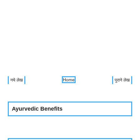
Home
नये लेख
पुराने लेख
Ayurvedic Benefits