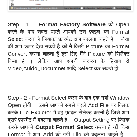
Step - 1 -
Format Factory Software
को Open
करने के बाद सबसे पहले आपको उस फ़ाइल का Format
Select करना है जियाका फ़ारमैट आप बदलना चाहते है । जैसा
की आप ऊपर देख सकते है की मैं किसी Picture का Format
Convert करना चाहता हूँ इस लिए मैंने Picture को सिलैक्ट
किया है । लेकिन आप अपनी जरूरत के हिसाब से
Video,Auido,,Documnet आदि Select कर सकते हो ।
Step - 2 - Format Select करने के बाद एक नयी Window
Open होगी । उसमे आपको सबसे पहले Add File पर क्लिक
करके File Explorer में वह फ़ाइल सेलेक्ट करनी है जिसे आप
दूसरे फ़ारमैट में बदलना चाहते है । Output Setting पर क्लिक
करके आपको
Output Format Select
करना है की किस
Format में आप Add की गयी File को बदलना चाहते है ।