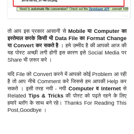
तो आप इस प्रकार आसानी से
Mobile या Computer का
इस्तेमाल करके किसी भी Data File का Format Change
या Convert कर सकते है
। हमे उम्मीद है की आपको आज की
यह पोस्ट अच्छी लगी होगी इस कारण इसे Social Media पर
Share भी ज़रूर करे ।
यदि File को Convert करने में आपको कोई Problem आ रही
है तो आप नीचे Comment करे जिससे हम आपकी Help कर
सकते । इसी तरह नयी - नयी
Computer व Internet
से
Related
Tips & Tricks
की पोस्ट को पढ़ते रहने के लिए
हमारे ब्लॉग के साथ बने रहे। Thanks For Reading This
Post,Goodbye ।