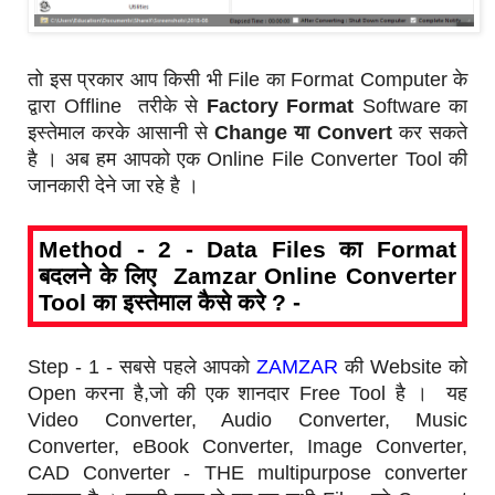
तो इस प्रकार आप किसी भी File का Format Computer के
द्वारा Offline तरीके से
Factory Format
Software का
इस्तेमाल करके आसानी से
Change या Convert
कर सकते
है । अब हम आपको एक Online File Converter Tool की
जानकारी देने जा रहे है ।
Method - 2 - Data Files का Format
बदलने के लिए Zamzar Online Converter
Tool का इस्तेमाल कैसे करे ? -
Step - 1 - सबसे पहले आपको
ZAMZAR
की Website को
Open करना है,जो की एक शानदार Free Tool है । यह
Video Converter, Audio Converter, Music
Converter, eBook Converter, Image Converter,
CAD Converter - THE multipurpose converter